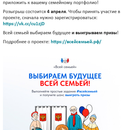
приложить к вашему семейному портфолио!
Розыгрыш состоится
4 апреля
. Чтобы принять участие в
проекте, сначала нужно зарегистрироваться:
https://vk.cc/cu1zjD
Всей семьей выбираем будущее
и выигрываем призы
!
Подробнее о проекте:
https://всейсемьей.рф/