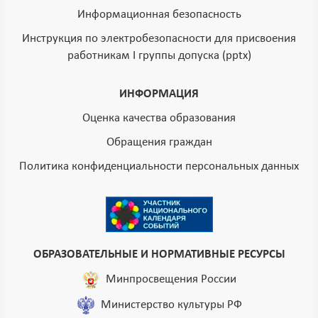
Информационная безопасность
Инструкция по электробезопасности для присвоения
работникам I группы допуска (pptx)
ИНФОРМАЦИЯ
Оценка качества образования
Обращения граждан
Политика конфиденциальности персональных данных
ОБРАЗОВАТЕЛЬНЫЕ И НОРМАТИВНЫЕ РЕСУРСЫ
Минпросвещения России
Министерство культуры РФ