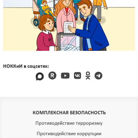
НОККиИ в соцсетях:
КОМПЛЕКСНАЯ БЕЗОПАСНОСТЬ
Противодействие терроризму
Противодействие коррупции