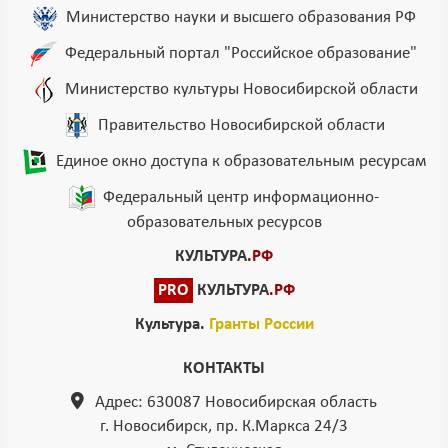
Министерство науки и высшего образования РФ
Федеральный портал "Российское образование"
Министерство культуры Новосибирской области
Правительство Новосибирской области
Единое окно доступа к образовательным ресурсам
Федеральный центр информационно-
образовательных ресурсов
КУЛЬТУРА
.РФ
PRO
КУЛЬТУРА
.РФ
Культура.
Гранты России
КОНТАКТЫ
Адрес: 630087 Новосибирская область
г. Новосибирск, пр. К.Маркса 24/3