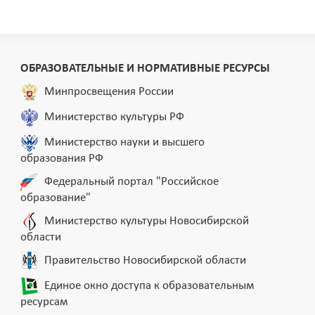
ОБРАЗОВАТЕЛЬНЫЕ И НОРМАТИВНЫЕ РЕСУРСЫ
Минпросвещения России
Министерство культуры РФ
Министерство науки и высшего
образования РФ
Федеральный портал "Российское
образование"
Министерство культуры Новосибирской
области
Правительство Новосибирской области
Единое окно доступа к образовательным
ресурсам