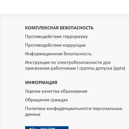
КОМПЛЕКСНАЯ БЕЗОПАСНОСТЬ
Противодействие терроризму
Противодействие коррупции
Информационная безопасность
Инструкция по электробезопасности для
присвоения работникам I группы допуска (pptx)
ИНФОРМАЦИЯ
Оценка качества образования
Обращения граждан
Политика конфиденциальности персональных
данных