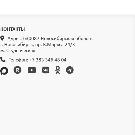
КОНТАКТЫ
Адрес: 630087 Новосибирская область
г. Новосибирск, пр. К.Маркса 24/3
м. Студенческая
Телефон:
+7 383 346 48 04