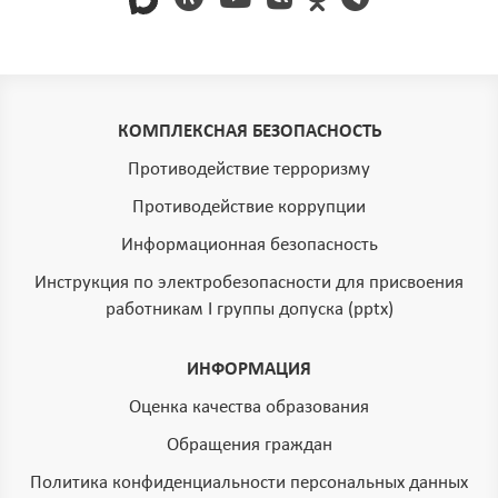
КОМПЛЕКСНАЯ БЕЗОПАСНОСТЬ
Противодействие терроризму
Противодействие коррупции
Информационная безопасность
Инструкция по электробезопасности для присвоения
работникам I группы допуска (pptx)
ИНФОРМАЦИЯ
Оценка качества образования
Обращения граждан
Политика конфиденциальности персональных данных