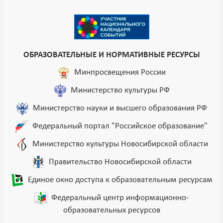
ОБРАЗОВАТЕЛЬНЫЕ И НОРМАТИВНЫЕ РЕСУРСЫ
Минпросвещения России
Министерство культуры РФ
Министерство науки и высшего образования РФ
Федеральный портал "Российское образование"
Министерство культуры Новосибирской области
Правительство Новосибирской области
Единое окно доступа к образовательным ресурсам
Федеральный центр информационно-
образовательных ресурсов