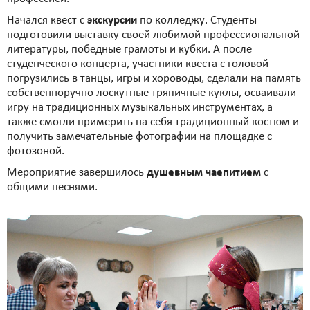
Начался квест с
экскурсии
по колледжу. Студенты
подготовили выставку своей любимой профессиональной
литературы, победные грамоты и кубки. А после
студенческого концерта, участники квеста с головой
погрузились в танцы, игры и хороводы, сделали на память
собственноручно лоскутные тряпичные куклы, осваивали
игру на традиционных музыкальных инструментах, а
также смогли примерить на себя традиционный костюм и
получить замечательные фотографии на площадке с
фотозоной.
Мероприятие завершилось
душевным чаепитием
с
общими песнями.