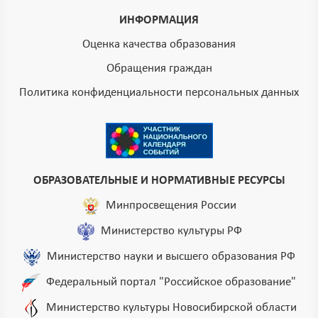
ИНФОРМАЦИЯ
Оценка качества образования
Обращения граждан
Политика конфиденциальности персональных данных
ОБРАЗОВАТЕЛЬНЫЕ И НОРМАТИВНЫЕ РЕСУРСЫ
Минпросвещения России
Министерство культуры РФ
Министерство науки и высшего образования РФ
Федеральный портал "Российское образование"
Министерство культуры Новосибирской области