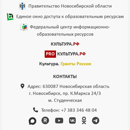
Правительство Новосибирской области
Единое окно доступа к образовательным ресурсам
Федеральный центр информационно-
образовательных ресурсов
КУЛЬТУРА
.РФ
PRO
КУЛЬТУРА
.РФ
Культура.
Гранты России
КОНТАКТЫ
Адрес: 630087 Новосибирская область
г. Новосибирск, пр. К.Маркса 24/3
м. Студенческая
Телефон:
+7 383 346 48 04