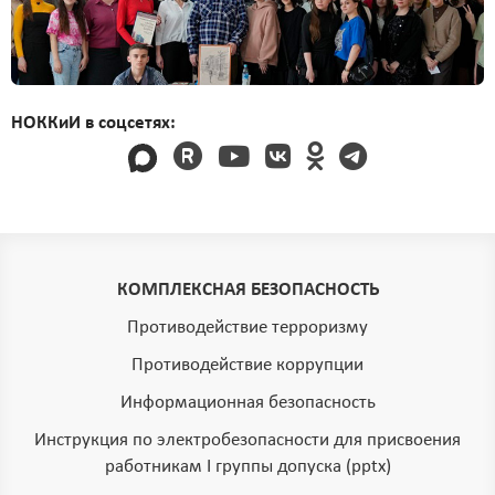
НОККиИ в соцсетях:
КОМПЛЕКСНАЯ БЕЗОПАСНОСТЬ
Противодействие терроризму
Противодействие коррупции
Информационная безопасность
Инструкция по электробезопасности для присвоения
работникам I группы допуска (pptx)