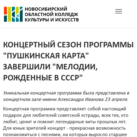
Toggle navig
КОНЦЕРТНЫЙ СЕЗОН ПРОГРАММЫ
"ПУШКИНСКАЯ КАРТА"
ЗАВЕРШИЛИ "МЕЛОДИИ,
РОЖДЕННЫЕ В СССР"
Уникальная концертная программа была представлена в
концертном зале имени Александра Иванова 23 апреля.
Концертная программа представляет собой настоящий
подарок для любителей советской эстрады, всех тех, кто
любит, ценит и помнит легендарные хиты прошлых лет.
Для юных зрителей концерт - прекрасная возможность
познакомиться с песнями, на которых выросло старшее