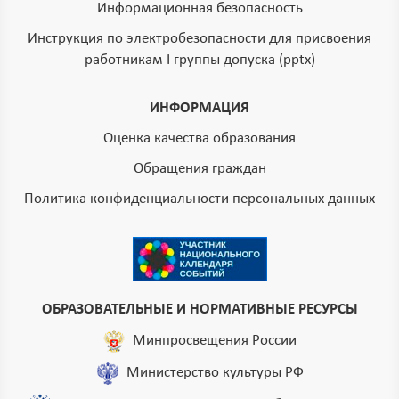
Информационная безопасность
Инструкция по электробезопасности для присвоения
работникам I группы допуска (pptx)
ИНФОРМАЦИЯ
Оценка качества образования
Обращения граждан
Политика конфиденциальности персональных данных
ОБРАЗОВАТЕЛЬНЫЕ И НОРМАТИВНЫЕ РЕСУРСЫ
Минпросвещения России
Министерство культуры РФ