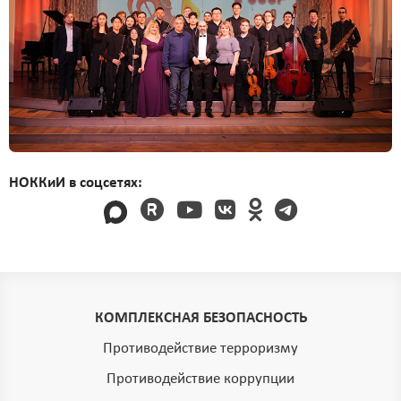
НОККиИ в соцсетях:
КОМПЛЕКСНАЯ БЕЗОПАСНОСТЬ
Противодействие терроризму
Противодействие коррупции