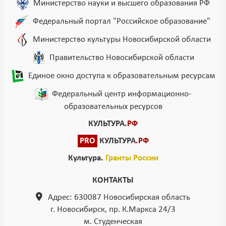
Министерство науки и высшего образования РФ
Федеральный портал "Российское образование"
Министерство культуры Новосибирской области
Правительство Новосибирской области
Единое окно доступа к образовательным ресурсам
Федеральный центр информационно-
образовательных ресурсов
КУЛЬТУРА
.РФ
PRO
КУЛЬТУРА
.РФ
Культура.
Гранты России
КОНТАКТЫ
Адрес: 630087 Новосибирская область
г. Новосибирск, пр. К.Маркса 24/3
м. Студенческая