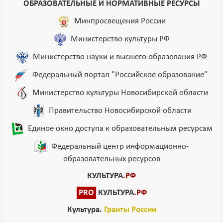
ОБРАЗОВАТЕЛЬНЫЕ И НОРМАТИВНЫЕ РЕСУРСЫ
Минпросвещения России
Министерство культуры РФ
Министерство науки и высшего образования РФ
Федеральный портал "Российское образование"
Министерство культуры Новосибирской области
Правительство Новосибирской области
Единое окно доступа к образовательным ресурсам
Федеральный центр информационно-
образовательных ресурсов
КУЛЬТУРА
.РФ
PRO
КУЛЬТУРА
.РФ
Культура.
Гранты России