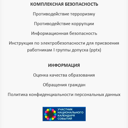
КОМПЛЕКСНАЯ БЕЗОПАСНОСТЬ
Противодействие терроризму
Противодействие коррупции
Информационная безопасность
Инструкция по электробезопасности для присвоения
работникам I группы допуска (pptx)
ИНФОРМАЦИЯ
Оценка качества образования
Обращения граждан
Политика конфиденциальности персональных данных