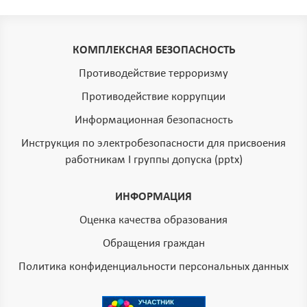
КОМПЛЕКСНАЯ БЕЗОПАСНОСТЬ
Противодействие терроризму
Противодействие коррупции
Информационная безопасность
Инструкция по электробезопасности для присвоения
работникам I группы допуска (pptx)
ИНФОРМАЦИЯ
Оценка качества образования
Обращения граждан
Политика конфиденциальности персональных данных