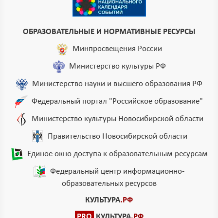
ОБРАЗОВАТЕЛЬНЫЕ И НОРМАТИВНЫЕ РЕСУРСЫ
Минпросвещения России
Министерство культуры РФ
Министерство науки и высшего образования РФ
Федеральный портал "Российское образование"
Министерство культуры Новосибирской области
Правительство Новосибирской области
Единое окно доступа к образовательным ресурсам
Федеральный центр информационно-
образовательных ресурсов
КУЛЬТУРА
.РФ
PRO
КУЛЬТУРА
.РФ