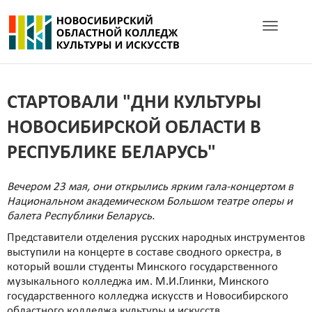
Toggle navig
СТАРТОВАЛИ "ДНИ КУЛЬТУРЫ
НОВОСИБИРСКОЙ ОБЛАСТИ В
РЕСПУБЛИКЕ БЕЛАРУСЬ"
Вечером 23 мая, они открылись ярким гала-концертом в
Национальном академическом Большом театре оперы и
балета Республики Беларусь.
Представители отделения русских народных инструментов
выступили на концерте в составе сводного оркестра, в
который вошли студенты Минского государственного
музыкального колледжа им. М.И.Глинки, Минского
государственного колледжа искусств и Новосибирского
областного колледжа культуры и искусств.