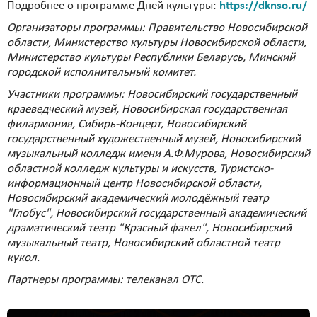
Подробнее о программе Дней культуры:
https://dknso.ru/
Организаторы программы: Правительство Новосибирской
области, Министерство культуры Новосибирской области,
Министерство культуры Республики Беларусь, Минский
городской исполнительный комитет.
Участники программы: Новосибирский государственный
краеведческий музей, Новосибирская государственная
филармония, Сибирь-Концерт, Новосибирский
государственный художественный музей, Новосибирский
музыкальный колледж имени А.Ф.Мурова, Новосибирский
областной колледж культуры и искусств, Туристско-
информационный центр Новосибирской области,
Новосибирский академический молодёжный театр
"Глобус", Новосибирский государственный академический
драматический театр "Красный факел", Новосибирский
музыкальный театр, Новосибирский областной театр
кукол.
Партнеры программы: телеканал ОТС.