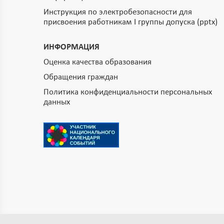
Инструкция по электробезопасности для
присвоения работникам I группы допуска (pptx)
ИНФОРМАЦИЯ
Оценка качества образования
Обращения граждан
Политика конфиденциальности персональных
данных