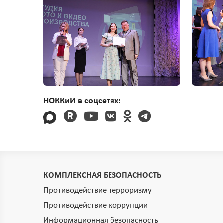
НОККиИ в соцсетях:
КОМПЛЕКСНАЯ БЕЗОПАСНОСТЬ
Противодействие терроризму
Противодействие коррупции
Информационная безопасность