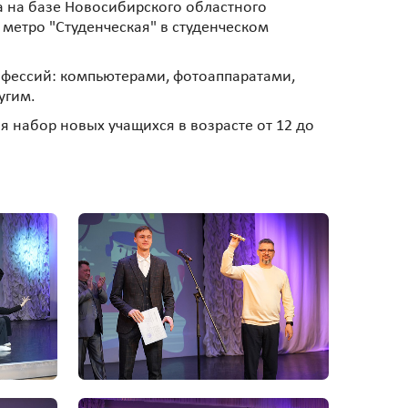
а на базе Новосибирского областного
метро "Студенческая" в студенческом
фессий: компьютерами, фотоаппаратами,
угим.
я набор новых учащихся в возрасте от 12 до