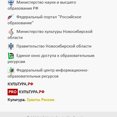
Министерство науки и высшего
образования РФ
Федеральный портал "Российское
образование"
Министерство культуры Новосибирской
области
Правительство Новосибирской области
Единое окно доступа к образовательным
ресурсам
Федеральный центр информационно-
образовательных ресурсов
КУЛЬТУРА
.РФ
PRO
КУЛЬТУРА
.РФ
Культура.
Гранты России