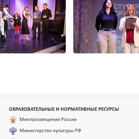
ОБРАЗОВАТЕЛЬНЫЕ И НОРМАТИВНЫЕ РЕСУРСЫ
Минпросвещения России
Министерство культуры РФ