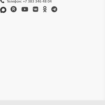
Телефон:
+7 383 346 48 04