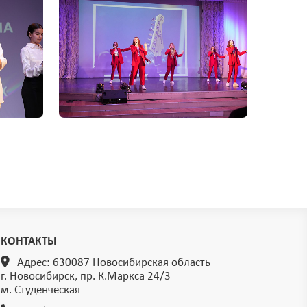
КОНТАКТЫ
Адрес: 630087 Новосибирская область
г. Новосибирск, пр. К.Маркса 24/3
м. Студенческая