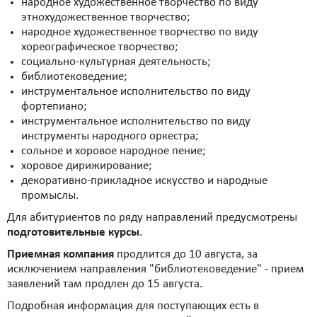
народное художественное творчество по виду
этнохудожественное творчество;
народное художественное творчество по виду
хореографическое творчество;
социально-культурная деятельность;
библиотековедение;
инструментальное исполнительство по виду
фортепиано;
инструментальное исполнительство по виду
инструменты народного оркестра;
сольное и хоровое народное пение;
хоровое дирижирование;
декоративно-прикладное искусство и народные
промыслы.
Для абитуриентов по ряду направлений предусмотрены
подготовительные курсы
.
Приемная компания
продлится до 10 августа, за
исключением направления "библиотековедение" - прием
заявлений там продлен до 15 августа.
Подробная информация для поступающих есть в