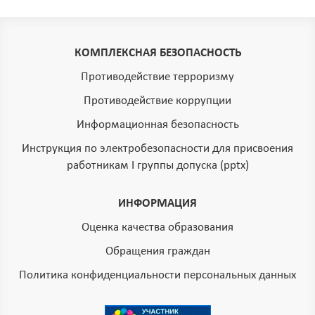
КОМПЛЕКСНАЯ БЕЗОПАСНОСТЬ
Противодействие терроризму
Противодействие коррупции
Информационная безопасность
Инструкция по электробезопасности для присвоения
работникам I группы допуска (pptx)
ИНФОРМАЦИЯ
Оценка качества образования
Обращения граждан
Политика конфиденциальности персональных данных