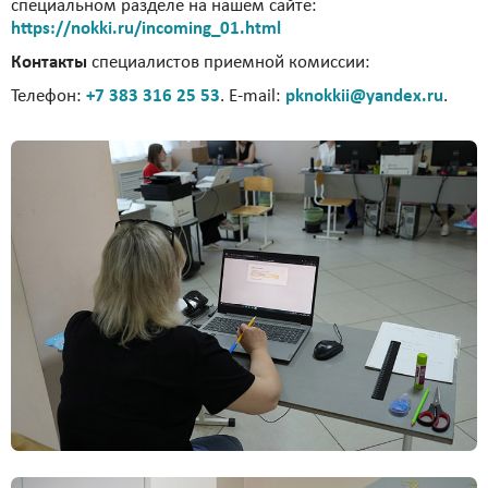
специальном разделе на нашем сайте:
https://nokki.ru/incoming_01.html
Контакты
специалистов приемной комиссии:
Телефон:
+7 383 316 25 53
. E-mail:
pknokkii@yandex.ru
.