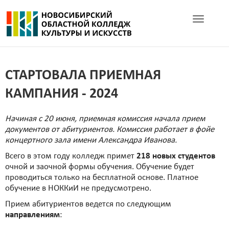
Toggle navig
СТАРТОВАЛА ПРИЕМНАЯ
КАМПАНИЯ - 2024
Начиная с 20 июня, приемная комиссия начала прием
документов от абитуриентов. Комиссия работает в фойе
концертного зала имени Александра Иванова.
Всего в этом году колледж примет
218 новых студентов
очной и заочной формы обучения. Обучение будет
проводиться только на бесплатной основе. Платное
обучение в НОККиИ не предусмотрено.
Прием абитуриентов ведется по следующим
направлениям
: