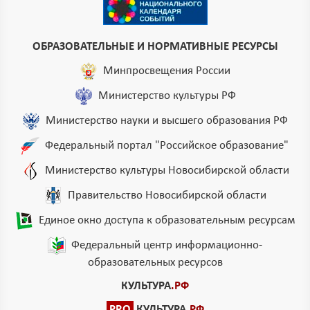
ОБРАЗОВАТЕЛЬНЫЕ И НОРМАТИВНЫЕ РЕСУРСЫ
Минпросвещения России
Министерство культуры РФ
Министерство науки и высшего образования РФ
Федеральный портал "Российское образование"
Министерство культуры Новосибирской области
Правительство Новосибирской области
Единое окно доступа к образовательным ресурсам
Федеральный центр информационно-
образовательных ресурсов
КУЛЬТУРА
.РФ
PRO
КУЛЬТУРА
.РФ