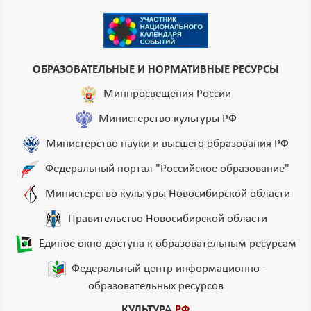
ОБРАЗОВАТЕЛЬНЫЕ И НОРМАТИВНЫЕ РЕСУРСЫ
Минпросвещения России
Министерство культуры РФ
Министерство науки и высшего образования РФ
Федеральный портал "Российское образование"
Министерство культуры Новосибирской области
Правительство Новосибирской области
Единое окно доступа к образовательным ресурсам
Федеральный центр информационно-
образовательных ресурсов
КУЛЬТУРА
.РФ