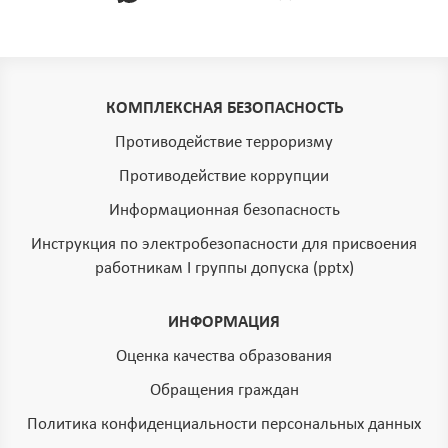
КОМПЛЕКСНАЯ БЕЗОПАСНОСТЬ
Противодействие терроризму
Противодействие коррупции
Информационная безопасность
Инструкция по электробезопасности для присвоения
работникам I группы допуска (pptx)
ИНФОРМАЦИЯ
Оценка качества образования
Обращения граждан
Политика конфиденциальности персональных данных