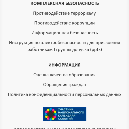
КОМПЛЕКСНАЯ БЕЗОПАСНОСТЬ
Противодействие терроризму
Противодействие коррупции
Информационная безопасность
Инструкция по электробезопасности для присвоения
работникам I группы допуска (pptx)
ИНФОРМАЦИЯ
Оценка качества образования
Обращения граждан
Политика конфиденциальности персональных данных