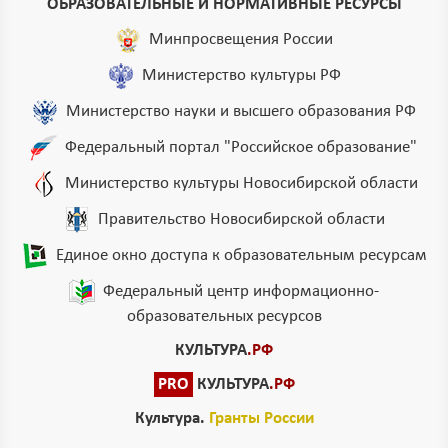
ОБРАЗОВАТЕЛЬНЫЕ И НОРМАТИВНЫЕ РЕСУРСЫ
Минпросвещения России
Министерство культуры РФ
Министерство науки и высшего образования РФ
Федеральный портал "Российское образование"
Министерство культуры Новосибирской области
Правительство Новосибирской области
Единое окно доступа к образовательным ресурсам
Федеральный центр информационно-
образовательных ресурсов
КУЛЬТУРА
.РФ
PRO
КУЛЬТУРА
.РФ
Культура.
Гранты России