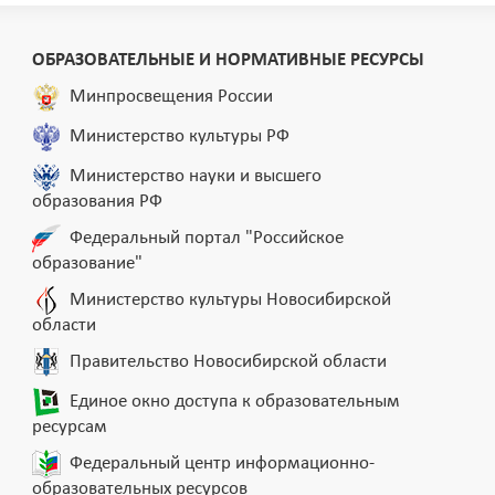
ОБРАЗОВАТЕЛЬНЫЕ И НОРМАТИВНЫЕ РЕСУРСЫ
Минпросвещения России
Министерство культуры РФ
Министерство науки и высшего
образования РФ
Федеральный портал "Российское
образование"
Министерство культуры Новосибирской
области
Правительство Новосибирской области
Единое окно доступа к образовательным
ресурсам
Федеральный центр информационно-
образовательных ресурсов