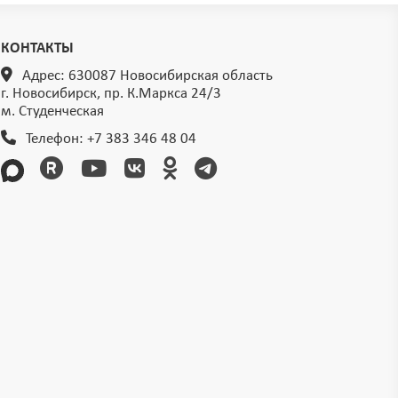
КОНТАКТЫ
Адрес: 630087 Новосибирская область
г. Новосибирск, пр. К.Маркса 24/3
м. Студенческая
Телефон:
+7 383 346 48 04