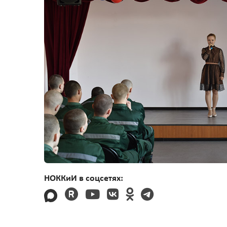
НОККиИ в соцсетях: