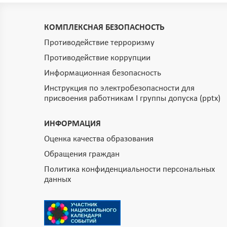
КОМПЛЕКСНАЯ БЕЗОПАСНОСТЬ
Противодействие терроризму
Противодействие коррупции
Информационная безопасность
Инструкция по электробезопасности для
присвоения работникам I группы допуска (pptx)
ИНФОРМАЦИЯ
Оценка качества образования
Обращения граждан
Политика конфиденциальности персональных
данных