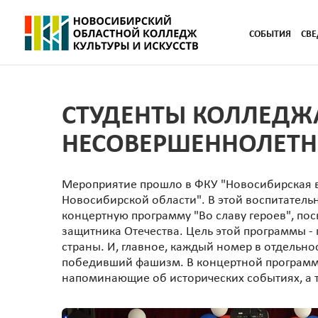
СОБЫТИЯ
СВЕ
СТУДЕНТЫ КОЛЛЕДЖ
НЕСОВЕРШЕННОЛЕТН
Мероприятие прошло в ФКУ "Новосибирская в
Новосибирской области". В этой воспитател
концертную программу "Во славу героев", по
защитника Отечества. Цель этой программы 
страны. И, главное, каждый номер в отдельно
победивший фашизм. В концертной программе
напоминающие об исторических событиях, а 