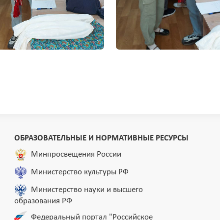
ОБРАЗОВАТЕЛЬНЫЕ И НОРМАТИВНЫЕ РЕСУРСЫ
Минпросвещения России
Министерство культуры РФ
Министерство науки и высшего
образования РФ
Федеральный портал "Российское