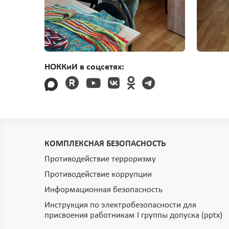
НОККиИ в соцсетях:
КОМПЛЕКСНАЯ БЕЗОПАСНОСТЬ
Противодействие терроризму
Противодействие коррупции
Информационная безопасность
Инструкция по электробезопасности для
присвоения работникам I группы допуска (pptx)