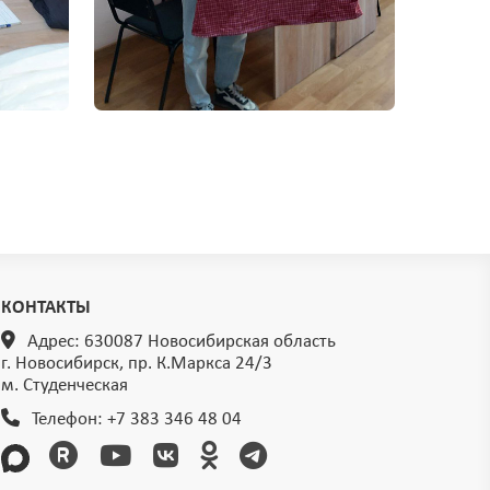
КОНТАКТЫ
Адрес: 630087 Новосибирская область
г. Новосибирск, пр. К.Маркса 24/3
м. Студенческая
Телефон:
+7 383 346 48 04