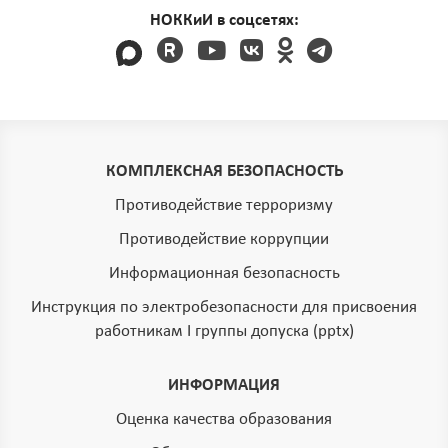
НОККиИ в соцсетях:
КОМПЛЕКСНАЯ БЕЗОПАСНОСТЬ
Противодействие терроризму
Противодействие коррупции
Информационная безопасность
Инструкция по электробезопасности для присвоения
работникам I группы допуска (pptx)
ИНФОРМАЦИЯ
Оценка качества образования