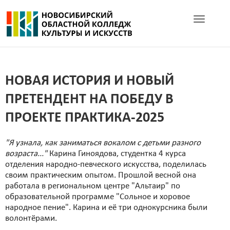
Toggle navig
НОВАЯ ИСТОРИЯ И НОВЫЙ
ПРЕТЕНДЕНТ НА ПОБЕДУ В
ПРОЕКТЕ ПРАКТИКА-2025
"Я узнала, как заниматься вокалом с детьми разного
возраста..."
Карина Гиноядова, студентка 4 курса
отделения народно-певческого искусства, поделилась
своим практическим опытом. Прошлой весной она
работала в региональном центре "Альтаир" по
образовательной программе "Сольное и хоровое
народное пение". Карина и её три однокурсника были
волонтёрами.