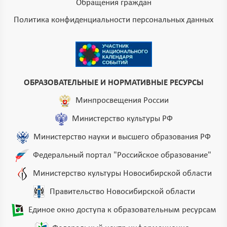
Обращения граждан
Политика конфиденциальности персональных данных
ОБРАЗОВАТЕЛЬНЫЕ И НОРМАТИВНЫЕ РЕСУРСЫ
Минпросвещения России
Министерство культуры РФ
Министерство науки и высшего образования РФ
Федеральный портал "Российское образование"
Министерство культуры Новосибирской области
Правительство Новосибирской области
Единое окно доступа к образовательным ресурсам