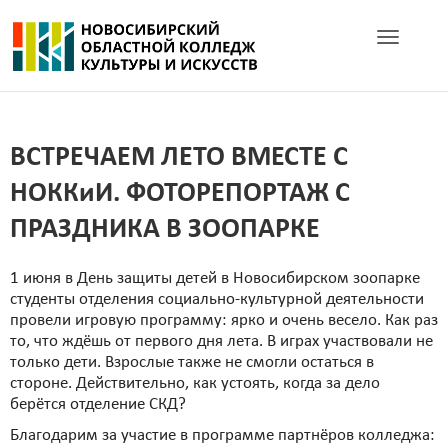
Toggle navig
ВСТРЕЧАЕМ ЛЕТО ВМЕСТЕ С
НОККиИ. ФОТОРЕПОРТАЖ С
ПРАЗДНИКА В ЗООПАРКЕ
1 июня в День защиты детей в Новосибирском зоопарке
студенты отделения социально-культурной деятельности
провели игровую программу: ярко и очень весело. Как раз
то, что ждёшь от первого дня лета. В играх участвовали не
только дети. Взрослые также не смогли остаться в
стороне. Действительно, как устоять, когда за дело
берётся отделение СКД?
Благодарим за участие в программе партнёров колледжа: