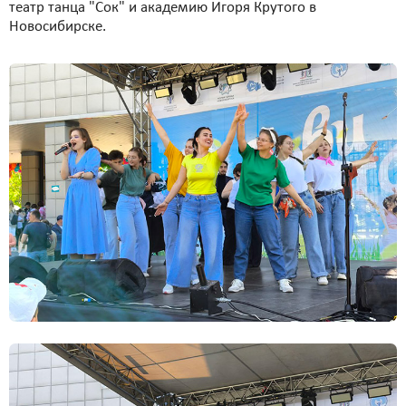
театр танца "Сок" и академию Игоря Крутого в
Новосибирске.