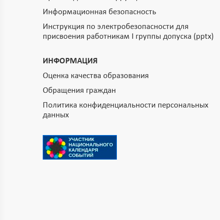
Информационная безопасность
Инструкция по электробезопасности для
присвоения работникам I группы допуска (pptx)
ИНФОРМАЦИЯ
Оценка качества образования
Обращения граждан
Политика конфиденциальности персональных
данных