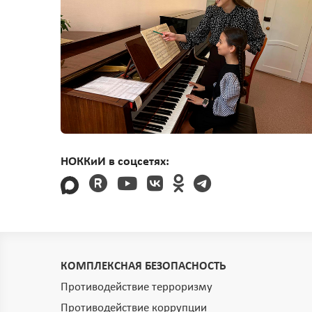
НОККиИ в соцсетях:
КОМПЛЕКСНАЯ БЕЗОПАСНОСТЬ
Противодействие терроризму
Противодействие коррупции