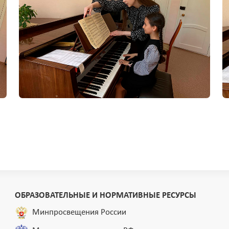
ОБРАЗОВАТЕЛЬНЫЕ И НОРМАТИВНЫЕ РЕСУРСЫ
Минпросвещения России