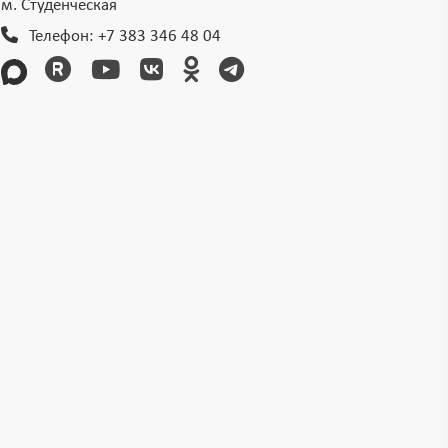
м. Студенческая
Телефон:
+7 383 346 48 04