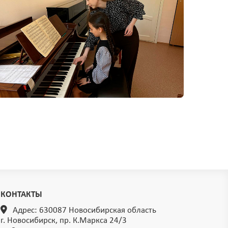
КОНТАКТЫ
Адрес: 630087 Новосибирская область
г. Новосибирск, пр. К.Маркса 24/3