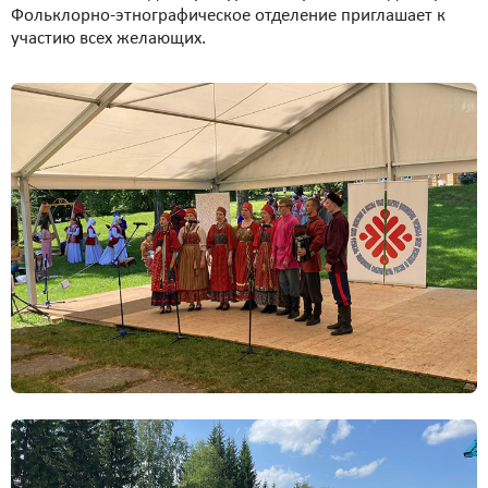
Фольклорно-этнографическое отделение приглашает к
участию всех желающих.