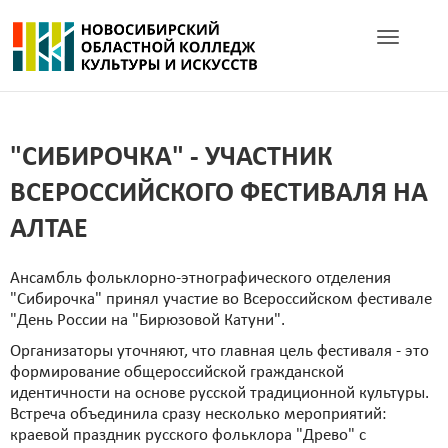
Toggle navig
"СИБИРОЧКА" - УЧАСТНИК
ВСЕРОССИЙСКОГО ФЕСТИВАЛЯ НА
АЛТАЕ
Ансамбль фольклорно-этнографического отделения
"Сибирочка" принял участие во Всероссийском фестивале
"День России на "Бирюзовой Катуни".
Организаторы уточняют, что главная цель фестиваля - это
формирование общероссийской гражданской
идентичности на основе русской традиционной культуры.
Встреча объединила сразу несколько мероприятий:
краевой праздник русского фольклора "Древо" с