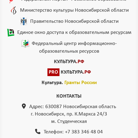
Министерство культуры Новосибирской области
Правительство Новосибирской области
Единое окно доступа к образовательным ресурсам
Федеральный центр информационно-
образовательных ресурсов
КУЛЬТУРА
.РФ
PRO
КУЛЬТУРА
.РФ
Культура.
Гранты России
КОНТАКТЫ
Адрес: 630087 Новосибирская область
г. Новосибирск, пр. К.Маркса 24/3
м. Студенческая
Телефон:
+7 383 346 48 04