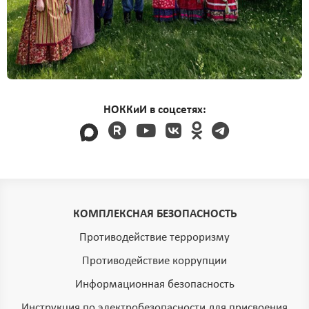
НОККиИ в соцсетях:
КОМПЛЕКСНАЯ БЕЗОПАСНОСТЬ
Противодействие терроризму
Противодействие коррупции
Информационная безопасность
Инструкция по электробезопасности для присвоения