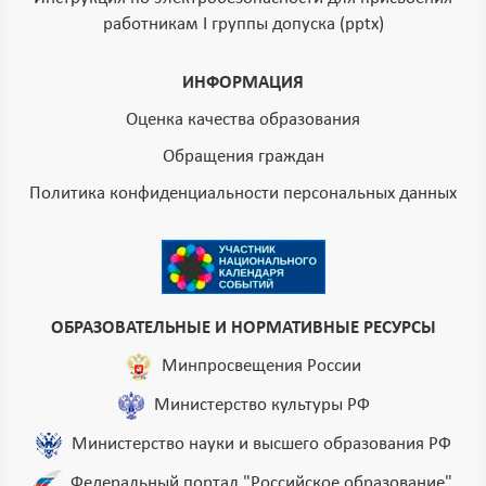
работникам I группы допуска (pptx)
ИНФОРМАЦИЯ
Оценка качества образования
Обращения граждан
Политика конфиденциальности персональных данных
ОБРАЗОВАТЕЛЬНЫЕ И НОРМАТИВНЫЕ РЕСУРСЫ
Минпросвещения России
Министерство культуры РФ
Министерство науки и высшего образования РФ
Федеральный портал "Российское образование"