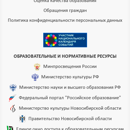
Оценка качества образования
Обращения граждан
Политика конфиденциальности персональных данных
ОБРАЗОВАТЕЛЬНЫЕ И НОРМАТИВНЫЕ РЕСУРСЫ
Минпросвещения России
Министерство культуры РФ
Министерство науки и высшего образования РФ
Федеральный портал "Российское образование"
Министерство культуры Новосибирской области
Правительство Новосибирской области
Единое окно доступа к образовательным ресурсам