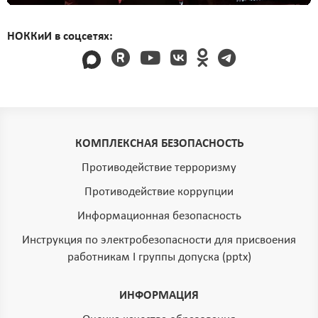
НОККиИ в соцсетях:
КОМПЛЕКСНАЯ БЕЗОПАСНОСТЬ
Противодействие терроризму
Противодействие коррупции
Информационная безопасность
Инструкция по электробезопасности для присвоения
работникам I группы допуска (pptx)
ИНФОРМАЦИЯ