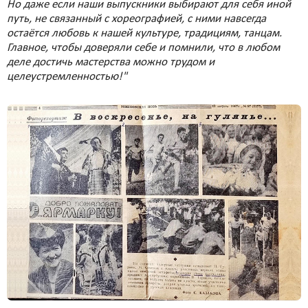
Но даже если наши выпускники выбирают для себя иной
путь, не связанный с хореографией, с ними навсегда
остаётся любовь к нашей культуре, традициям, танцам.
Главное, чтобы доверяли себе и помнили, что в любом
деле достичь мастерства можно трудом и
целеустремленностью!"