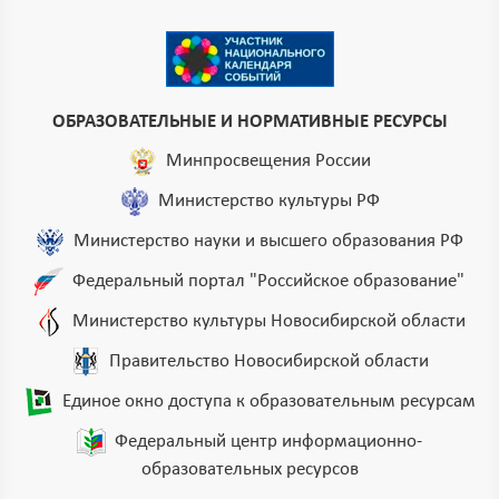
ОБРАЗОВАТЕЛЬНЫЕ И НОРМАТИВНЫЕ РЕСУРСЫ
Минпросвещения России
Министерство культуры РФ
Министерство науки и высшего образования РФ
Федеральный портал "Российское образование"
Министерство культуры Новосибирской области
Правительство Новосибирской области
Единое окно доступа к образовательным ресурсам
Федеральный центр информационно-
образовательных ресурсов