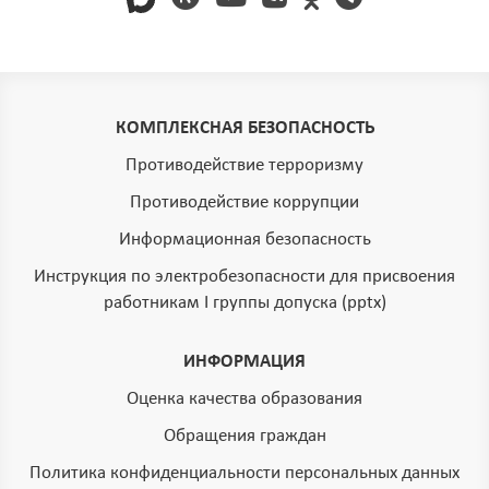
КОМПЛЕКСНАЯ БЕЗОПАСНОСТЬ
Противодействие терроризму
Противодействие коррупции
Информационная безопасность
Инструкция по электробезопасности для присвоения
работникам I группы допуска (pptx)
ИНФОРМАЦИЯ
Оценка качества образования
Обращения граждан
Политика конфиденциальности персональных данных