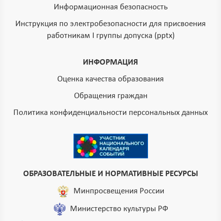
Информационная безопасность
Инструкция по электробезопасности для присвоения
работникам I группы допуска (pptx)
ИНФОРМАЦИЯ
Оценка качества образования
Обращения граждан
Политика конфиденциальности персональных данных
ОБРАЗОВАТЕЛЬНЫЕ И НОРМАТИВНЫЕ РЕСУРСЫ
Минпросвещения России
Министерство культуры РФ