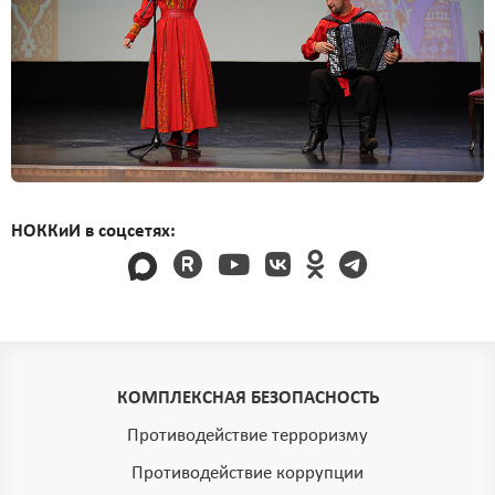
НОККиИ в соцсетях:
КОМПЛЕКСНАЯ БЕЗОПАСНОСТЬ
Противодействие терроризму
Противодействие коррупции