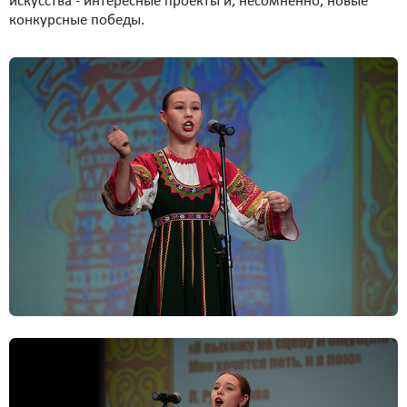
искусства - интересные проекты и, несомненно, новые
конкурсные победы.