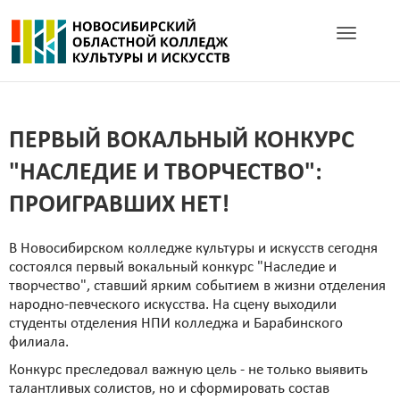
Toggle navig
ПЕРВЫЙ ВОКАЛЬНЫЙ КОНКУРС
"НАСЛЕДИЕ И ТВОРЧЕСТВО":
ПРОИГРАВШИХ НЕТ!
В Новосибирском колледже культуры и искусств сегодня
состоялся первый вокальный конкурс "Наследие и
творчество", ставший ярким событием в жизни отделения
народно-певческого искусства. На сцену выходили
студенты отделения НПИ колледжа и Барабинского
филиала.
Конкурс преследовал важную цель - не только выявить
талантливых солистов, но и сформировать состав