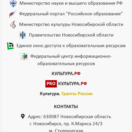
Министерство науки и высшего образования РФ
Федеральный портал "Российское образование"
Министерство культуры Новосибирской области
Правительство Новосибирской области
Единое окно доступа к образовательным ресурсам
Федеральный центр информационно-
образовательных ресурсов
КУЛЬТУРА
.РФ
PRO
КУЛЬТУРА
.РФ
Культура.
Гранты России
КОНТАКТЫ
Адрес: 630087 Новосибирская область
г. Новосибирск, пр. К.Маркса 24/3
м. Студенческая