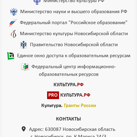
Министерство культуры РФ
Министерство науки и высшего образования РФ
Федеральный портал "Российское образование"
Министерство культуры Новосибирской области
Правительство Новосибирской области
Единое окно доступа к образовательным ресурсам
Федеральный центр информационно-
образовательных ресурсов
КУЛЬТУРА
.РФ
PRO
КУЛЬТУРА
.РФ
Культура.
Гранты России
КОНТАКТЫ
Адрес: 630087 Новосибирская область
г. Новосибирск, пр. К.Маркса 24/3