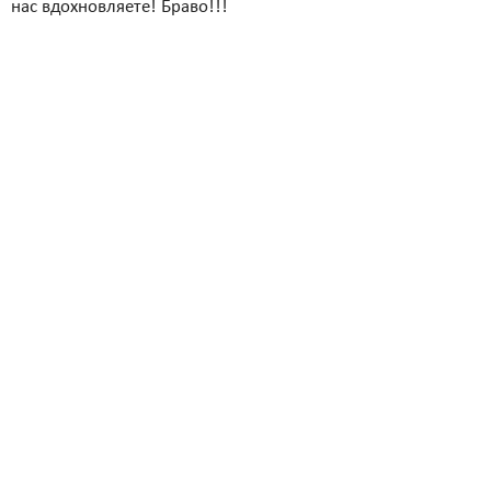
нас вдохновляете! Браво!!!