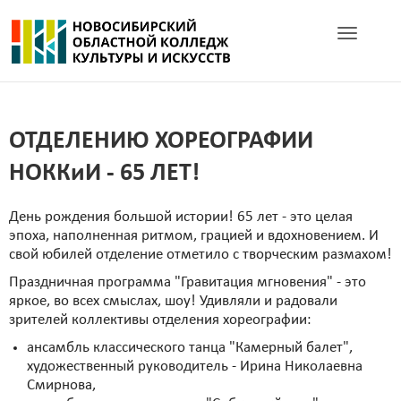
Toggle navig
ОТДЕЛЕНИЮ ХОРЕОГРАФИИ
НОККиИ - 65 ЛЕТ!
День рождения большой истории! 65 лет - это целая
эпоха, наполненная ритмом, грацией и вдохновением. И
свой юбилей отделение отметило с творческим размахом!
Праздничная программа "Гравитация мгновения" - это
яркое, во всех смыслах, шоу! Удивляли и радовали
зрителей коллективы отделения хореографии:
ансамбль классического танца "Камерный балет",
художественный руководитель - Ирина Николаевна
Смирнова,