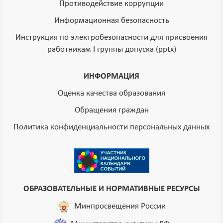
Противодействие коррупции
Информационная безопасность
Инструкция по электробезопасности для присвоения
работникам I группы допуска (pptx)
ИНФОРМАЦИЯ
Оценка качества образования
Обращения граждан
Политика конфиденциальности персональных данных
ОБРАЗОВАТЕЛЬНЫЕ И НОРМАТИВНЫЕ РЕСУРСЫ
Минпросвещения России