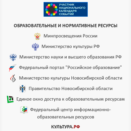
ОБРАЗОВАТЕЛЬНЫЕ И НОРМАТИВНЫЕ РЕСУРСЫ
Минпросвещения России
Министерство культуры РФ
Министерство науки и высшего образования РФ
Федеральный портал "Российское образование"
Министерство культуры Новосибирской области
Правительство Новосибирской области
Единое окно доступа к образовательным ресурсам
Федеральный центр информационно-
образовательных ресурсов
КУЛЬТУРА
.РФ