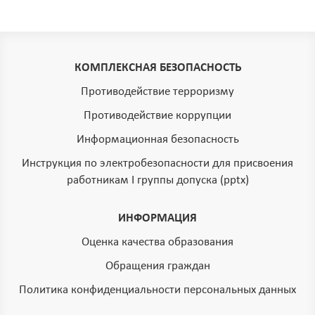
КОМПЛЕКСНАЯ БЕЗОПАСНОСТЬ
Противодействие терроризму
Противодействие коррупции
Информационная безопасность
Инструкция по электробезопасности для присвоения
работникам I группы допуска (pptx)
ИНФОРМАЦИЯ
Оценка качества образования
Обращения граждан
Политика конфиденциальности персональных данных