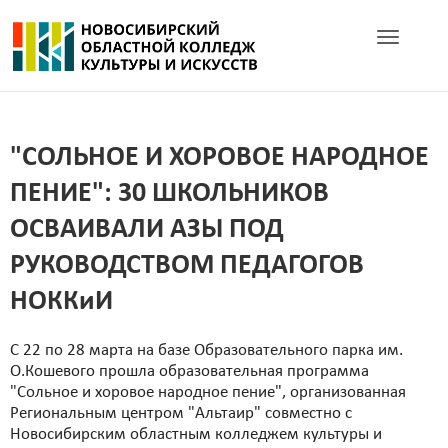
Toggle navig
"СОЛЬНОЕ И ХОРОВОЕ НАРОДНОЕ
ПЕНИЕ": 30 ШКОЛЬНИКОВ
ОСВАИВАЛИ АЗЫ ПОД
РУКОВОДСТВОМ ПЕДАГОГОВ
НОККиИ
С 22 по 28 марта на базе Образовательного парка им.
О.Кошевого прошла образовательная программа
"Сольное и хоровое народное пение", организованная
Региональным центром "Альтаир" совместно с
Новосибирским областным колледжем культуры и