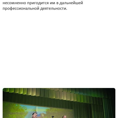
несомненно пригодится им в дальнейшей
профессиональной деятельности.