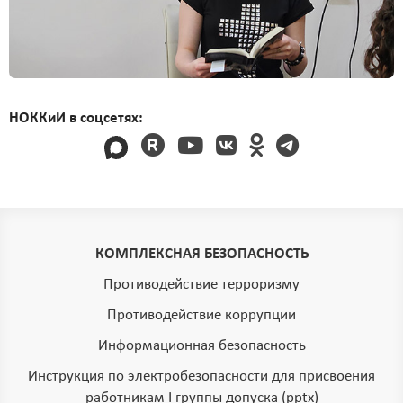
НОККиИ в соцсетях:
КОМПЛЕКСНАЯ БЕЗОПАСНОСТЬ
Противодействие терроризму
Противодействие коррупции
Информационная безопасность
Инструкция по электробезопасности для присвоения
работникам I группы допуска (pptx)