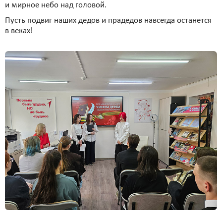
и мирное небо над головой.
Пусть подвиг наших дедов и прадедов навсегда останется
в веках!