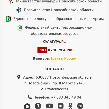
Министерство культуры Новосибирской области
Правительство Новосибирской области
Единое окно доступа к образовательным ресурсам
Федеральный центр информационно-
образовательных ресурсов
КУЛЬТУРА
.РФ
PRO
КУЛЬТУРА
.РФ
Культура.
Гранты России
КОНТАКТЫ
Адрес: 630087 Новосибирская область
г. Новосибирск, пр. К.Маркса 24/3
м. Студенческая
Телефон:
+7 383 346 48 04