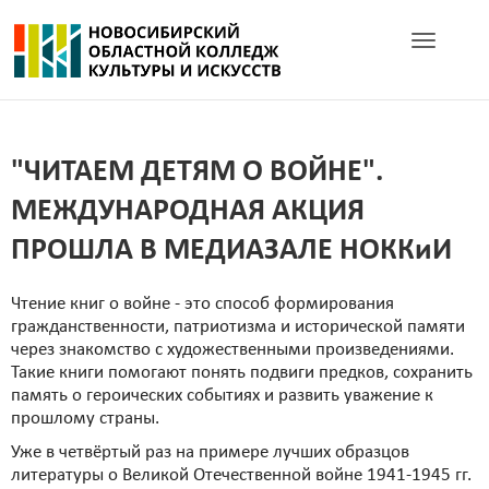
Toggle navig
"ЧИТАЕМ ДЕТЯМ О ВОЙНЕ".
МЕЖДУНАРОДНАЯ АКЦИЯ
ПРОШЛА В МЕДИАЗАЛЕ НОККиИ
Чтение книг о войне - это способ формирования
гражданственности, патриотизма и исторической памяти
через знакомство с художественными произведениями.
Такие книги помогают понять подвиги предков, сохранить
память о героических событиях и развить уважение к
прошлому страны.
Уже в четвёртый раз на примере лучших образцов
литературы о Великой Отечественной войне 1941-1945 гг.