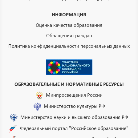
ИНФОРМАЦИЯ
Оценка качества образования
Обращения граждан
Политика конфиденциальности персональных данных
ОБРАЗОВАТЕЛЬНЫЕ И НОРМАТИВНЫЕ РЕСУРСЫ
Минпросвещения России
Министерство культуры РФ
Министерство науки и высшего образования РФ
Федеральный портал "Российское образование"