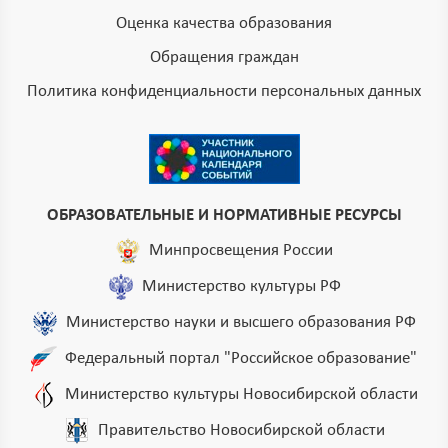
Оценка качества образования
Обращения граждан
Политика конфиденциальности персональных данных
ОБРАЗОВАТЕЛЬНЫЕ И НОРМАТИВНЫЕ РЕСУРСЫ
Минпросвещения России
Министерство культуры РФ
Министерство науки и высшего образования РФ
Федеральный портал "Российское образование"
Министерство культуры Новосибирской области
Правительство Новосибирской области