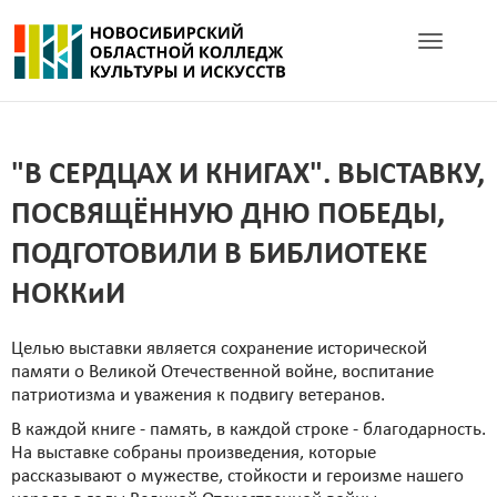
Toggle navig
"В СЕРДЦАХ И КНИГАХ". ВЫСТАВКУ,
ПОСВЯЩЁННУЮ ДНЮ ПОБЕДЫ,
ПОДГОТОВИЛИ В БИБЛИОТЕКЕ
НОККиИ
Целью выставки является сохранение исторической
памяти о Великой Отечественной войне, воспитание
патриотизма и уважения к подвигу ветеранов.
В каждой книге - память, в каждой строке - благодарность.
На выставке собраны произведения, которые
рассказывают о мужестве, стойкости и героизме нашего