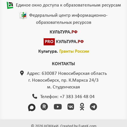
Единое окно доступа к образовательным ресурсам
Федеральный центр информационно-
образовательных ресурсов
КУЛЬТУРА
.РФ
PRO
КУЛЬТУРА
.РФ
Культура.
Гранты России
КОНТАКТЫ
Адрес: 630087 Новосибирская область
г. Новосибирск, пр. К.Маркса 24/3
м. Студенческая
Телефон:
+7 383 346 48 04
© 2026 НОККиИ. Created by EugeK.com