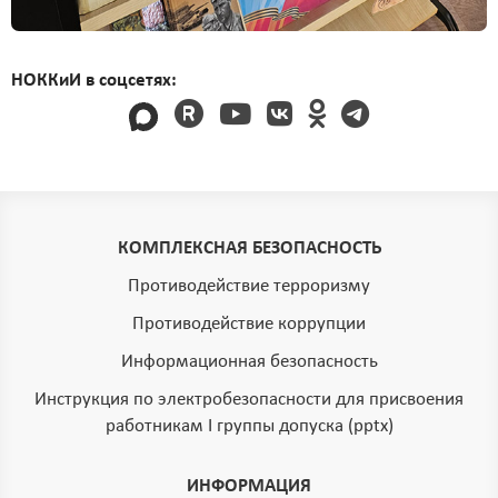
НОККиИ в соцсетях:
КОМПЛЕКСНАЯ БЕЗОПАСНОСТЬ
Противодействие терроризму
Противодействие коррупции
Информационная безопасность
Инструкция по электробезопасности для присвоения
работникам I группы допуска (pptx)
ИНФОРМАЦИЯ