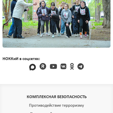
НОККиИ в соцсетях:
КОМПЛЕКСНАЯ БЕЗОПАСНОСТЬ
Противодействие терроризму