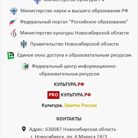
Министерство науки и высшего образования РФ
Федеральный портал "Российское образование"
Министерство культуры Новосибирской области
Правительство Новосибирской области
Единое окно доступа к образовательным ресурсам
Федеральный центр информационно-
образовательных ресурсов
КУЛЬТУРА
.РФ
PRO
КУЛЬТУРА
.РФ
Культура.
Гранты России
КОНТАКТЫ
Адрес: 630087 Новосибирская область
г. Новосибирск, пр. К.Маркса 24/3