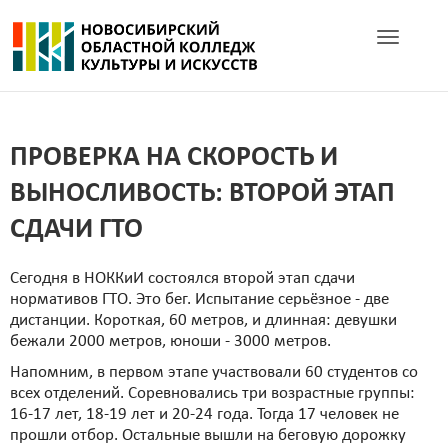
Toggle navig
ПРОВЕРКА НА СКОРОСТЬ И
ВЫНОСЛИВОСТЬ: ВТОРОЙ ЭТАП
СДАЧИ ГТО
Сегодня в НОККиИ состоялся второй этап сдачи
нормативов ГТО. Это бег. Испытание серьёзное - две
дистанции. Короткая, 60 метров, и длинная: девушки
бежали 2000 метров, юноши - 3000 метров.
Напомним, в первом этапе участвовали 60 студентов со
всех отделений. Соревновались три возрастные группы:
16-17 лет, 18-19 лет и 20-24 года. Тогда 17 человек не
прошли отбор. Остальные вышли на беговую дорожку