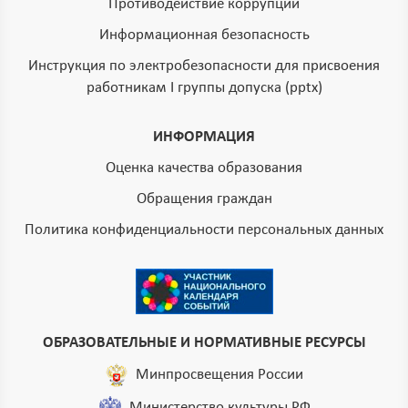
Противодействие коррупции
Информационная безопасность
Инструкция по электробезопасности для присвоения
работникам I группы допуска (pptx)
ИНФОРМАЦИЯ
Оценка качества образования
Обращения граждан
Политика конфиденциальности персональных данных
ОБРАЗОВАТЕЛЬНЫЕ И НОРМАТИВНЫЕ РЕСУРСЫ
Минпросвещения России
Министерство культуры РФ