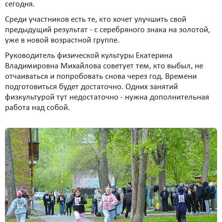
сегодня.
Среди участников есть те, кто хочет улучшить свой
предыдущий результат - с серебряного знака на золотой,
уже в новой возрастной группе.
Руководитель физической культуры Екатерина
Владимировна Михайлова советует тем, кто выбыл, не
отчаиваться и попробовать снова через год. Времени
подготовиться будет достаточно. Одних занятий
физкультурой тут недостаточно - нужна дополнительная
работа над собой.