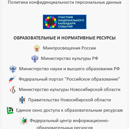
Политика конфиденциальности персональных данных
ОБРАЗОВАТЕЛЬНЫЕ И НОРМАТИВНЫЕ РЕСУРСЫ
Минпросвещения России
Министерство культуры РФ
Министерство науки и высшего образования РФ
Федеральный портал "Российское образование"
Министерство культуры Новосибирской области
Правительство Новосибирской области
Единое окно доступа к образовательным ресурсам
Федеральный центр информационно-
образовательных ресурсов