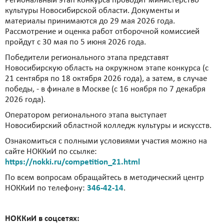
Региональный этап конкурса проводит министерство
культуры Новосибирской области. Документы и
материалы принимаются до 29 мая 2026 года.
Рассмотрение и оценка работ отборочной комиссией
пройдут с 30 мая по 5 июня 2026 года.
Победители регионального этапа представят
Новосибирскую область на окружном этапе конкурса (с
21 сентября по 18 октября 2026 года), а затем, в случае
победы, - в финале в Москве (с 16 ноября по 7 декабря
2026 года).
Оператором регионального этапа выступает
Новосибирский областной колледж культуры и искусств.
Ознакомиться с полными условиями участия можно на
сайте НОККиИ по ссылке:
https://nokki.ru/competition_21.html
По всем вопросам обращайтесь в методический центр
НОККиИ по телефону:
346-42-14
.
НОККиИ в соцсетях: