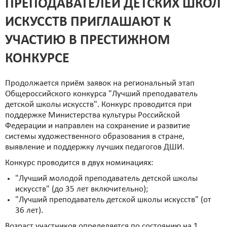
ПРЕПОДАВАТЕЛЕЙ ДЕТСКИХ ШКОЛ
ИСКУССТВ ПРИГЛАШАЮТ К
УЧАСТИЮ В ПРЕСТИЖНОМ
КОНКУРСЕ
Продолжается приём заявок на региональный этап
Общероссийского конкурса "Лучший преподаватель
детской школы искусств". Конкурс проводится при
поддержке Министерства культуры Российской
Федерации и направлен на сохранение и развитие
системы художественного образования в стране,
выявление и поддержку лучших педагогов ДШИ.
Конкурс проводится в двух номинациях:
"Лучший молодой преподаватель детской школы
искусств" (до 35 лет включительно);
"Лучший преподаватель детской школы искусств" (от
36 лет).
Возраст участников определяется по состоянию на 1