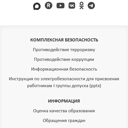
КОМПЛЕКСНАЯ БЕЗОПАСНОСТЬ
Противодействие терроризму
Противодействие коррупции
Информационная безопасность
Инструкция по электробезопасности для присвоения
работникам I группы допуска (pptx)
ИНФОРМАЦИЯ
Оценка качества образования
Обращения граждан