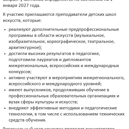
января 2027 года.
К участию приглашаются преподаватели детских школ
искусств, которые:
реализуют дополнительные предпрофессиональные
программы в области искусств (музыкальное,
изобразительное, хореографическое, театральное,
архитектурное);
достигли высоких результатов в педагогике,
подготовили лауреатов и дипломантов
межрегиональных, всероссийских и международных
конкурсов;
активно участвуют в мероприятиях межрегионального,
всероссийского и международного уровней;
имеют выпускников, продолживших обучение в
профессиональных образовательных организациях и
вузах сферы культуры и искусств;
внедряют эффективные методики и педагогические
технологии, в том числе с использованием технических
средств обучения.