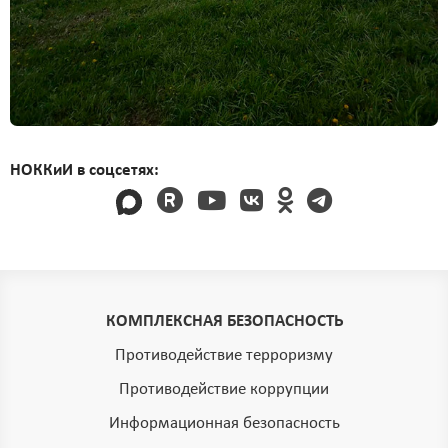
НОККиИ в соцсетях:
КОМПЛЕКСНАЯ БЕЗОПАСНОСТЬ
Противодействие терроризму
Противодействие коррупции
Информационная безопасность