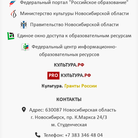
Федеральный портал "Российское образование"
Министерство культуры Новосибирской области
Правительство Новосибирской области
Единое окно доступа к образовательным ресурсам
Федеральный центр информационно-
образовательных ресурсов
КУЛЬТУРА
.РФ
PRO
КУЛЬТУРА
.РФ
Культура.
Гранты России
КОНТАКТЫ
Адрес: 630087 Новосибирская область
г. Новосибирск, пр. К.Маркса 24/3
м. Студенческая
Телефон:
+7 383 346 48 04