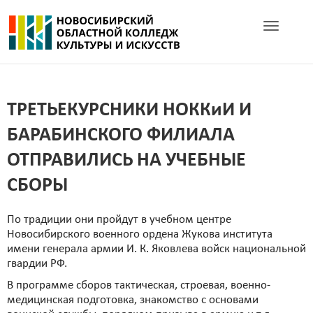
Toggle navig
ТРЕТЬЕКУРСНИКИ НОККиИ И
БАРАБИНСКОГО ФИЛИАЛА
ОТПРАВИЛИСЬ НА УЧЕБНЫЕ
СБОРЫ
По традиции они пройдут в учебном центре
Новосибирского военного ордена Жукова института
имени генерала армии И. К. Яковлева войск национальной
гвардии РФ.
В программе сборов тактическая, строевая, военно-
медицинская подготовка, знакомство с основами