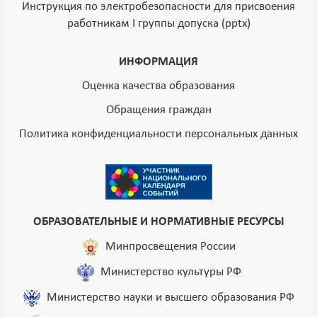
Инструкция по электробезопасности для присвоения
работникам I группы допуска (pptx)
ИНФОРМАЦИЯ
Оценка качества образования
Обращения граждан
Политика конфиденциальности персональных данных
ОБРАЗОВАТЕЛЬНЫЕ И НОРМАТИВНЫЕ РЕСУРСЫ
Минпросвещения России
Министерство культуры РФ
Министерство науки и высшего образования РФ