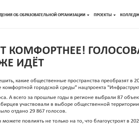
ДЕНИЯ ОБ ОБРАЗОВАТЕЛЬНОЙ ОРГАНИЗАЦИИ
ПРОЕКТЫ
КОЛЛЕД
НЕТ КОМФОРТНЕЕ! ГОЛОСОВ
ЖЕ ИДЁТ
шить, какие общественные пространства преобразят в 20
 комфортной городской среды" нацпроекта "Инфраструкт
оса. А всего за прошлые годы в регионе выбрали 87 объе
сибирцев участвовали в выборе общественной территории 
ыло отдано 29 867 голосов.
Вы можете повлиять не только на то, что благоустроят в 20