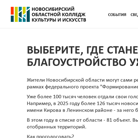
СОБЫТИЯ
СВЕ
ВЫБЕРИТЕ, ГДЕ СТА
БЛАГОУСТРОЙСТВО У
Жители Новосибирской области могут сами ре
рамках федерального проекта "Формирование
Уже более 100 тысяч человек отдали свои гол
Например, в 2025 году более 126 тысяч ново
имени Кирова в Ленинском районе - за него б
В этом году в списке от области - 81 объект. 
отобранных территорий.
Как проголосовать?