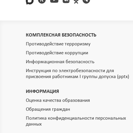
КОМПЛЕКСНАЯ БЕЗОПАСНОСТЬ
Противодействие терроризму
Противодействие коррупции
Информационная безопасность
Инструкция по электробезопасности для
присвоения работникам I группы допуска (pptx)
ИНФОРМАЦИЯ
Оценка качества образования
Обращения граждан
Политика конфиденциальности персональных
данных