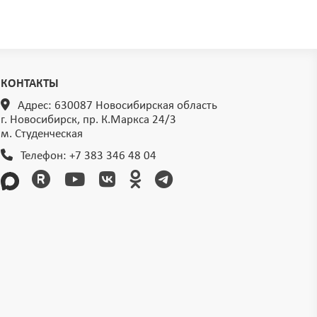
КОНТАКТЫ
Адрес: 630087 Новосибирская область
г. Новосибирск, пр. К.Маркса 24/3
м. Студенческая
Телефон:
+7 383 346 48 04