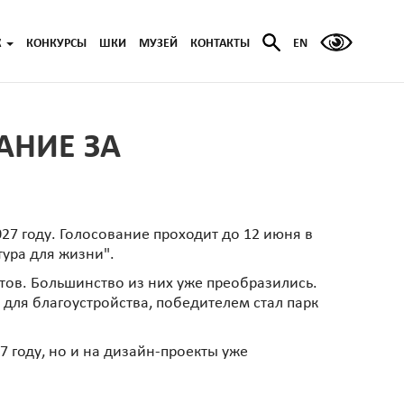
Ж
КОНКУРСЫ
ШКИ
МУЗЕЙ
КОНТАКТЫ
EN
АНИЕ ЗА
27 году. Голосование проходит до 12 июня в
ура для жизни".
ктов. Большинство из них уже преобразились.
для благоустройства, победителем стал парк
27 году, но и на дизайн-проекты уже