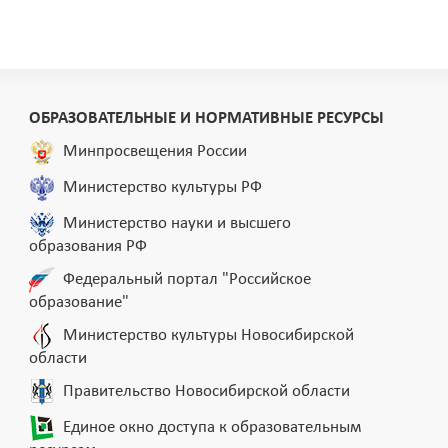
ОБРАЗОВАТЕЛЬНЫЕ И НОРМАТИВНЫЕ РЕСУРСЫ
Минпросвещения России
Министерство культуры РФ
Министерство науки и высшего
образования РФ
Федеральный портал "Российское
образование"
Министерство культуры Новосибирской
области
Правительство Новосибирской области
Единое окно доступа к образовательным