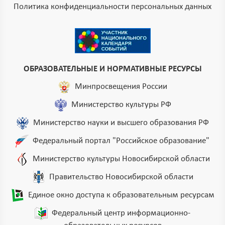
Политика конфиденциальности персональных данных
ОБРАЗОВАТЕЛЬНЫЕ И НОРМАТИВНЫЕ РЕСУРСЫ
Минпросвещения России
Министерство культуры РФ
Министерство науки и высшего образования РФ
Федеральный портал "Российское образование"
Министерство культуры Новосибирской области
Правительство Новосибирской области
Единое окно доступа к образовательным ресурсам
Федеральный центр информационно-