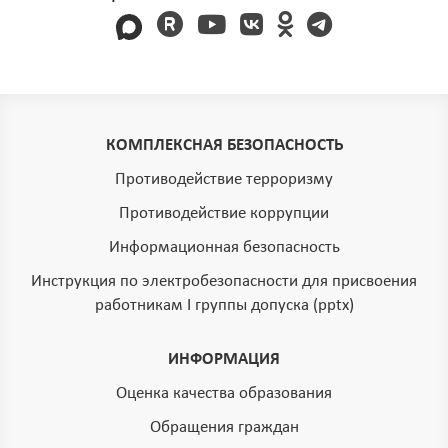
КОМПЛЕКСНАЯ БЕЗОПАСНОСТЬ
Противодействие терроризму
Противодействие коррупции
Информационная безопасность
Инструкция по электробезопасности для присвоения
работникам I группы допуска (pptx)
ИНФОРМАЦИЯ
Оценка качества образования
Обращения граждан