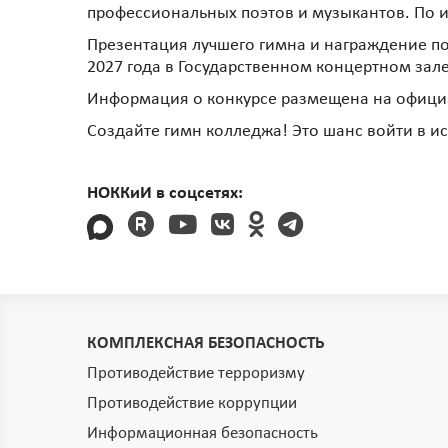
профессиональных поэтов и музыкантов. По и
Презентация лучшего гимна и награждение по
2027 года в Государственном концертном за
Информация о конкурсе размещена на офици
Создайте гимн колледжа! Это шанс войти в 
НОККиИ в соцсетях:
КОМПЛЕКСНАЯ БЕЗОПАСНОСТЬ
Противодействие терроризму
Противодействие коррупции
Информационная безопасность