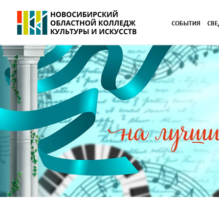
СОБЫТИЯ
СВЕ