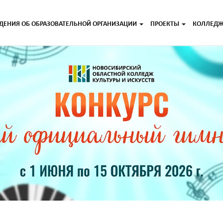
ДЕНИЯ ОБ ОБРАЗОВАТЕЛЬНОЙ ОРГАНИЗАЦИИ
ПРОЕКТЫ
КОЛЛЕД