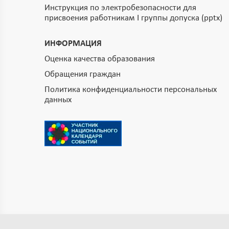
Инструкция по электробезопасности для
присвоения работникам I группы допуска (pptx)
ИНФОРМАЦИЯ
Оценка качества образования
Обращения граждан
Политика конфиденциальности персональных
данных