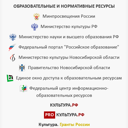
ОБРАЗОВАТЕЛЬНЫЕ И НОРМАТИВНЫЕ РЕСУРСЫ
Минпросвещения России
Министерство культуры РФ
Министерство науки и высшего образования РФ
Федеральный портал "Российское образование"
Министерство культуры Новосибирской области
Правительство Новосибирской области
Единое окно доступа к образовательным ресурсам
Федеральный центр информационно-
образовательных ресурсов
КУЛЬТУРА
.РФ
PRO
КУЛЬТУРА
.РФ
Культура.
Гранты России