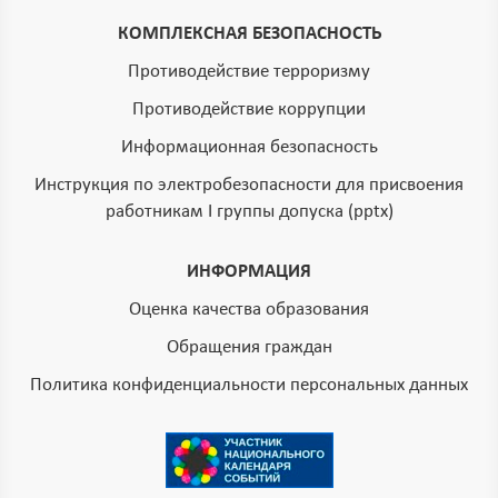
КОМПЛЕКСНАЯ БЕЗОПАСНОСТЬ
Противодействие терроризму
Противодействие коррупции
Информационная безопасность
Инструкция по электробезопасности для присвоения
работникам I группы допуска (pptx)
ИНФОРМАЦИЯ
Оценка качества образования
Обращения граждан
Политика конфиденциальности персональных данных