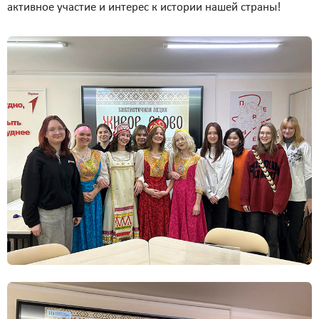
активное участие и интерес к истории нашей страны!