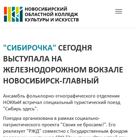
Toggle navig
"СИБИРОЧКА"
СЕГОДНЯ
ВЫСТУПАЛА НА
ЖЕЛЕЗНОДОРОЖНОМ ВОКЗАЛЕ
НОВОСИБИРСК-ГЛАВНЫЙ
Ансамбль фольклорно-этнографического отделения
НОККиИ встречал специальный туристический поезд
"Сибирь здесь".
Поездка организована в рамках социально-
патриотического проекта "Своих не бросаем!". Его
реализует "РЖД" совместно с Государственным фондом