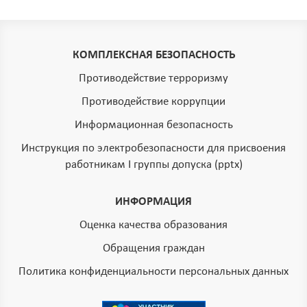
КОМПЛЕКСНАЯ БЕЗОПАСНОСТЬ
Противодействие терроризму
Противодействие коррупции
Информационная безопасность
Инструкция по электробезопасности для присвоения
работникам I группы допуска (pptx)
ИНФОРМАЦИЯ
Оценка качества образования
Обращения граждан
Политика конфиденциальности персональных данных