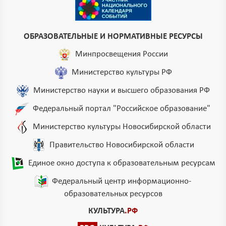
ОБРАЗОВАТЕЛЬНЫЕ И НОРМАТИВНЫЕ РЕСУРСЫ
Минпросвещения России
Министерство культуры РФ
Министерство науки и высшего образования РФ
Федеральный портал "Российское образование"
Министерство культуры Новосибирской области
Правительство Новосибирской области
Единое окно доступа к образовательным ресурсам
Федеральный центр информационно-
образовательных ресурсов
КУЛЬТУРА
.РФ