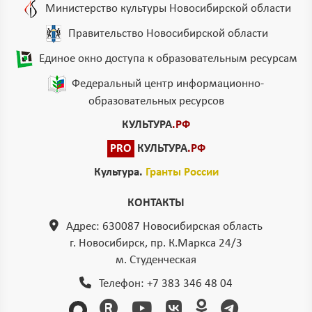
Министерство культуры Новосибирской области
Правительство Новосибирской области
Единое окно доступа к образовательным ресурсам
Федеральный центр информационно-
образовательных ресурсов
КУЛЬТУРА
.РФ
PRO
КУЛЬТУРА
.РФ
Культура.
Гранты России
КОНТАКТЫ
Адрес: 630087 Новосибирская область
г. Новосибирск, пр. К.Маркса 24/3
м. Студенческая
Телефон:
+7 383 346 48 04