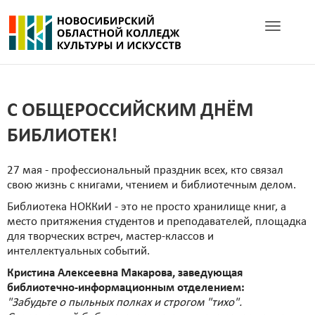
Toggle navig
С ОБЩЕРОССИЙСКИМ ДНЁМ
БИБЛИОТЕК!
27 мая - профессиональный праздник всех, кто связал
свою жизнь с книгами, чтением и библиотечным делом.
Библиотека НОККиИ - это не просто хранилище книг, а
место притяжения студентов и преподавателей, площадка
для творческих встреч, мастер-классов и
интеллектуальных событий.
Кристина Алексеевна Макарова, заведующая
библиотечно-информационным отделением:
"Забудьте о пыльных полках и строгом "тихо".