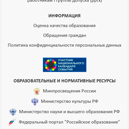
работникам I группы допуска (pptx)
ИНФОРМАЦИЯ
Оценка качества образования
Обращения граждан
Политика конфиденциальности персональных данных
ОБРАЗОВАТЕЛЬНЫЕ И НОРМАТИВНЫЕ РЕСУРСЫ
Минпросвещения России
Министерство культуры РФ
Министерство науки и высшего образования РФ
Федеральный портал "Российское образование"