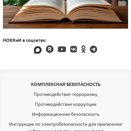
НОККиИ в соцсетях:
КОМПЛЕКСНАЯ БЕЗОПАСНОСТЬ
Противодействие терроризму
Противодействие коррупции
Информационная безопасность
Инструкция по электробезопасности для присвоения