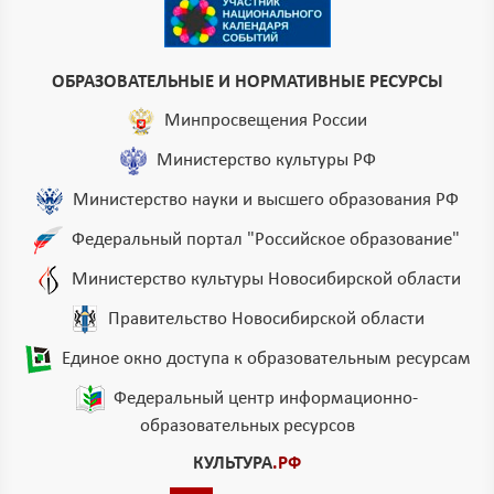
ОБРАЗОВАТЕЛЬНЫЕ И НОРМАТИВНЫЕ РЕСУРСЫ
Минпросвещения России
Министерство культуры РФ
Министерство науки и высшего образования РФ
Федеральный портал "Российское образование"
Министерство культуры Новосибирской области
Правительство Новосибирской области
Единое окно доступа к образовательным ресурсам
Федеральный центр информационно-
образовательных ресурсов
КУЛЬТУРА
.РФ