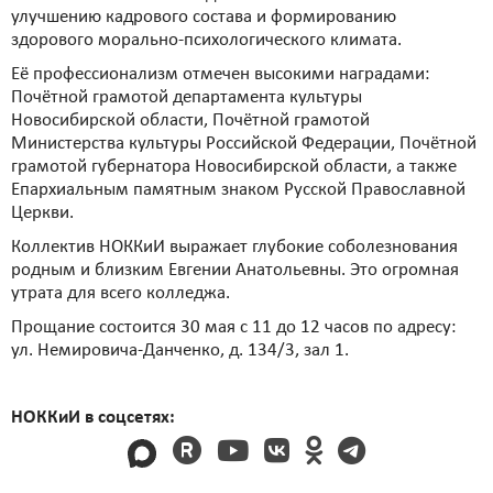
улучшению кадрового состава и формированию
здорового морально-психологического климата.
Её профессионализм отмечен высокими наградами:
Почётной грамотой департамента культуры
Новосибирской области, Почётной грамотой
Министерства культуры Российской Федерации, Почётной
грамотой губернатора Новосибирской области, а также
Епархиальным памятным знаком Русской Православной
Церкви.
Коллектив НОККиИ выражает глубокие соболезнования
родным и близким Евгении Анатольевны. Это огромная
утрата для всего колледжа.
Прощание состоится 30 мая с 11 до 12 часов по адресу:
ул. Немировича-Данченко, д. 134/3, зал 1.
НОККиИ в соцсетях: