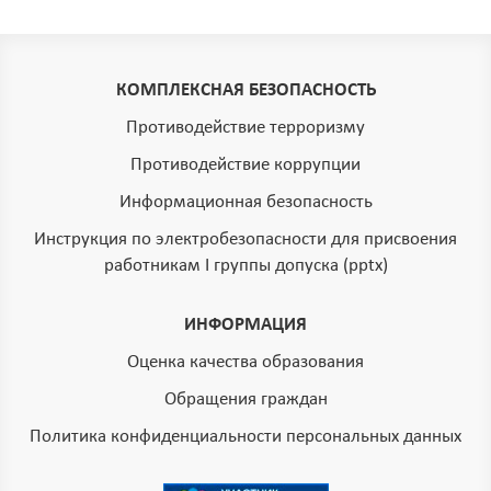
КОМПЛЕКСНАЯ БЕЗОПАСНОСТЬ
Противодействие терроризму
Противодействие коррупции
Информационная безопасность
Инструкция по электробезопасности для присвоения
работникам I группы допуска (pptx)
ИНФОРМАЦИЯ
Оценка качества образования
Обращения граждан
Политика конфиденциальности персональных данных