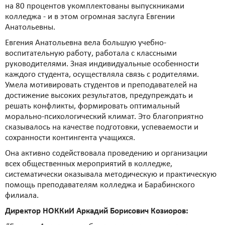
на 80 процентов укомплектованы выпускниками
колледжа - и в этом огромная заслуга Евгении
Анатольевны.
Евгения Анатольевна вела большую учебно-
воспитательную работу, работала с классными
руководителями. Зная индивидуальные особенности
каждого студента, осуществляла связь с родителями.
Умела мотивировать студентов и преподавателей на
достижение высоких результатов, предупреждать и
решать конфликты, формировать оптимальный
морально-психологический климат. Это благоприятно
сказывалось на качестве подготовки, успеваемости и
сохранности контингента учащихся.
Она активно содействовала проведению и организации
всех общественных мероприятий в колледже,
систематически оказывала методическую и практическую
помощь преподавателям колледжа и Барабинского
филиала.
Директор НОККиИ Аркадий Борисович Козиоров: