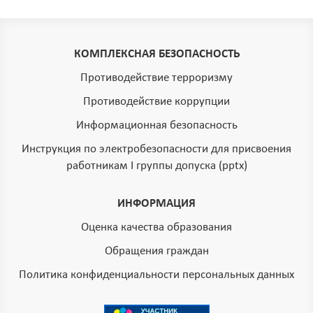
КОМПЛЕКСНАЯ БЕЗОПАСНОСТЬ
Противодействие терроризму
Противодействие коррупции
Информационная безопасность
Инструкция по электробезопасности для присвоения
работникам I группы допуска (pptx)
ИНФОРМАЦИЯ
Оценка качества образования
Обращения граждан
Политика конфиденциальности персональных данных