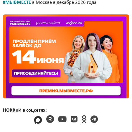
#МЫВМЕСТЕ
в Москве в декабре 2026 года.
НОККиИ в соцсетях: