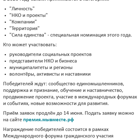
"Личность"
"НКО и проекты"
"Компании"
"Территория"
"Сила единства" - специальная номинация этого года.
Кто может участвовать:
руководители социальных проектов
представители НКО и бизнеса
муниципалитеты и регионы
волонтёры, активисты и наставники
Победителей ждут: сообщество единомышленников,
поддержка и признание, обучение и наставничество,
продвижение проекта, участие в международных форумах
и событиях, новые возможности для развития.
Приём заявок продлён до 14 июня. Подать заявку можно
на сайте
премия.мывместе.рф
Награждение победителей состоится в рамках
Международного форума гражданского участия