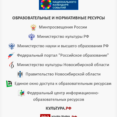
ОБРАЗОВАТЕЛЬНЫЕ И НОРМАТИВНЫЕ РЕСУРСЫ
Минпросвещения России
Министерство культуры РФ
Министерство науки и высшего образования РФ
Федеральный портал "Российское образование"
Министерство культуры Новосибирской области
Правительство Новосибирской области
Единое окно доступа к образовательным ресурсам
Федеральный центр информационно-
образовательных ресурсов
КУЛЬТУРА
.РФ