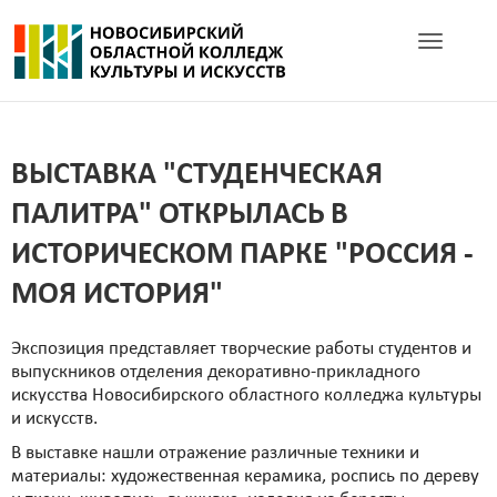
Toggle navig
ВЫСТАВКА "СТУДЕНЧЕСКАЯ
ПАЛИТРА" ОТКРЫЛАСЬ В
ИСТОРИЧЕСКОМ ПАРКЕ "РОССИЯ -
МОЯ ИСТОРИЯ"
Экспозиция представляет творческие работы студентов и
выпускников отделения декоративно-прикладного
искусства Новосибирского областного колледжа культуры
и искусств.
В выставке нашли отражение различные техники и
материалы: художественная керамика, роспись по дереву