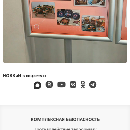
НОККиИ в соцсетях:
КОМПЛЕКСНАЯ БЕЗОПАСНОСТЬ
Противодействие терроризму