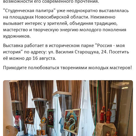
возможности его современного прочтения.
"Студенческая палитра" уже неоднократно выставлялась
на площадках Новосибирской области. Неизменно
вызывает интерес у зрителей, объединяя традицию,
мастерство и творческую энергию молодого поколения
художников.
Выставка работает в историческом парке "Россия - моя
история" по адресу: ул. Василия Старощука, 24. Посетить
её можно до 16 августа.
Приходите полюбоваться творениями молодых мастеров!