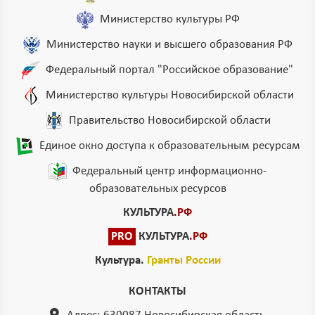
Министерство культуры РФ
Министерство науки и высшего образования РФ
Федеральный портал "Российское образование"
Министерство культуры Новосибирской области
Правительство Новосибирской области
Единое окно доступа к образовательным ресурсам
Федеральный центр информационно-
образовательных ресурсов
КУЛЬТУРА
.РФ
PRO
КУЛЬТУРА
.РФ
Культура.
Гранты России
КОНТАКТЫ