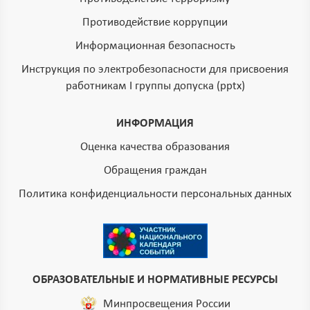
Противодействие коррупции
Информационная безопасность
Инструкция по электробезопасности для присвоения
работникам I группы допуска (pptx)
ИНФОРМАЦИЯ
Оценка качества образования
Обращения граждан
Политика конфиденциальности персональных данных
ОБРАЗОВАТЕЛЬНЫЕ И НОРМАТИВНЫЕ РЕСУРСЫ
Минпросвещения России