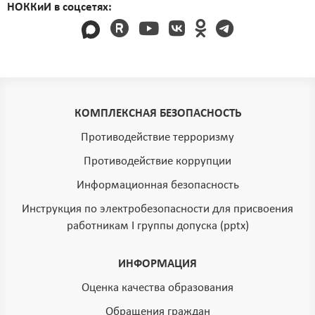
НОККиИ в соцсетях:
КОМПЛЕКСНАЯ БЕЗОПАСНОСТЬ
Противодействие терроризму
Противодействие коррупции
Информационная безопасность
Инструкция по электробезопасности для присвоения
работникам I группы допуска (pptx)
ИНФОРМАЦИЯ
Оценка качества образования
Обращения граждан