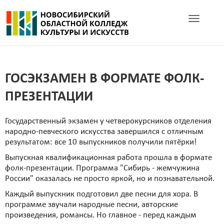
Toggle navig
ГОСЭКЗАМЕН В ФОРМАТЕ ФОЛК-
ПРЕЗЕНТАЦИИ
Государственный экзамен у четверокурсников отделения
народно-певческого искусства завершился с отличным
результатом: все 10 выпускников получили пятёрки!
Выпускная квалификационная работа прошла в формате
фолк-презентации. Программа "Сибирь - жемчужина
России" оказалась не просто яркой, но и познавательной.
Каждый выпускник подготовил две песни для хора. В
программе звучали народные песни, авторские
произведения, романсы. Но главное - перед каждым