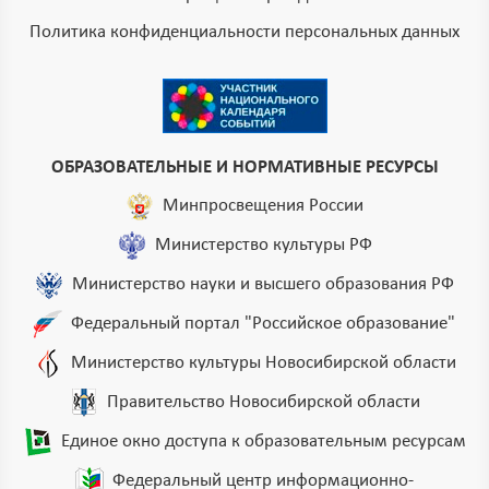
Политика конфиденциальности персональных данных
ОБРАЗОВАТЕЛЬНЫЕ И НОРМАТИВНЫЕ РЕСУРСЫ
Минпросвещения России
Министерство культуры РФ
Министерство науки и высшего образования РФ
Федеральный портал "Российское образование"
Министерство культуры Новосибирской области
Правительство Новосибирской области
Единое окно доступа к образовательным ресурсам
Федеральный центр информационно-