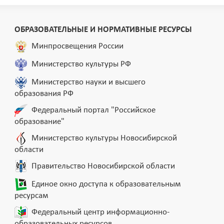
ОБРАЗОВАТЕЛЬНЫЕ И НОРМАТИВНЫЕ РЕСУРСЫ
Минпросвещения России
Министерство культуры РФ
Министерство науки и высшего
образования РФ
Федеральный портал "Российское
образование"
Министерство культуры Новосибирской
области
Правительство Новосибирской области
Единое окно доступа к образовательным
ресурсам
Федеральный центр информационно-
образовательных ресурсов