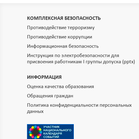
КОМПЛЕКСНАЯ БЕЗОПАСНОСТЬ
Противодействие терроризму
Противодействие коррупции
Информационная безопасность
Инструкция по электробезопасности для
присвоения работникам I группы допуска (pptx)
ИНФОРМАЦИЯ
Оценка качества образования
Обращения граждан
Политика конфиденциальности персональных
данных