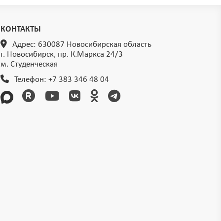
КОНТАКТЫ
Адрес: 630087 Новосибирская область
г. Новосибирск, пр. К.Маркса 24/3
м. Студенческая
Телефон:
+7 383 346 48 04