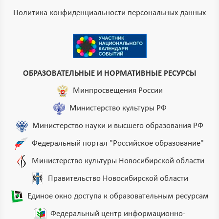
Политика конфиденциальности персональных данных
ОБРАЗОВАТЕЛЬНЫЕ И НОРМАТИВНЫЕ РЕСУРСЫ
Минпросвещения России
Министерство культуры РФ
Министерство науки и высшего образования РФ
Федеральный портал "Российское образование"
Министерство культуры Новосибирской области
Правительство Новосибирской области
Единое окно доступа к образовательным ресурсам
Федеральный центр информационно-