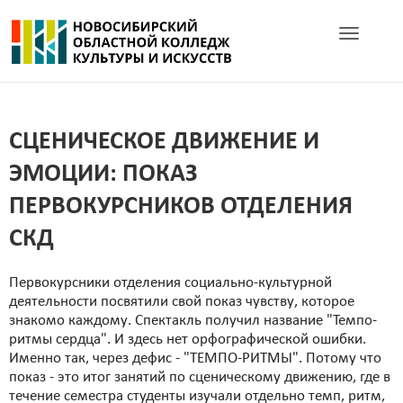
Toggle navig
СЦЕНИЧЕСКОЕ ДВИЖЕНИЕ И
ЭМОЦИИ: ПОКАЗ
ПЕРВОКУРСНИКОВ ОТДЕЛЕНИЯ
СКД
Первокурсники отделения социально-культурной
деятельности посвятили свой показ чувству, которое
знакомо каждому. Спектакль получил название "Темпо-
ритмы сердца". И здесь нет орфографической ошибки.
Именно так, через дефис - "ТЕМПО-РИТМЫ". Потому что
показ - это итог занятий по сценическому движению, где в
течение семестра студенты изучали отдельно темп, ритм,