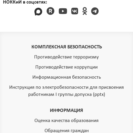
НОККиИ в соцсетях:
КОМПЛЕКСНАЯ БЕЗОПАСНОСТЬ
Противодействие терроризму
Противодействие коррупции
Информационная безопасность
Инструкция по электробезопасности для присвоения
работникам I группы допуска (pptx)
ИНФОРМАЦИЯ
Оценка качества образования
Обращения граждан