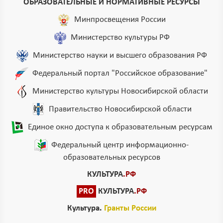
ОБРАЗОВАТЕЛЬНЫЕ И НОРМАТИВНЫЕ РЕСУРСЫ
Минпросвещения России
Министерство культуры РФ
Министерство науки и высшего образования РФ
Федеральный портал "Российское образование"
Министерство культуры Новосибирской области
Правительство Новосибирской области
Единое окно доступа к образовательным ресурсам
Федеральный центр информационно-
образовательных ресурсов
КУЛЬТУРА
.РФ
PRO
КУЛЬТУРА
.РФ
Культура.
Гранты России