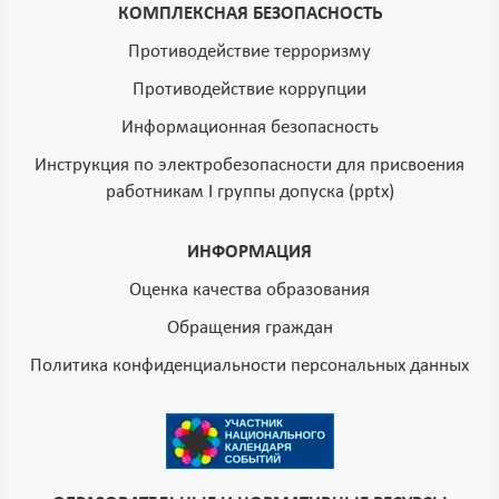
КОМПЛЕКСНАЯ БЕЗОПАСНОСТЬ
Противодействие терроризму
Противодействие коррупции
Информационная безопасность
Инструкция по электробезопасности для присвоения
работникам I группы допуска (pptx)
ИНФОРМАЦИЯ
Оценка качества образования
Обращения граждан
Политика конфиденциальности персональных данных