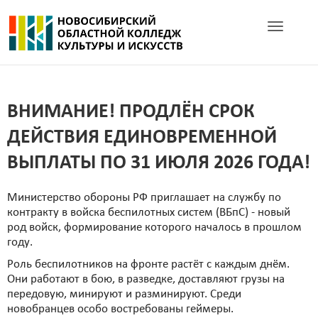
Toggle navig
ВНИМАНИЕ! ПРОДЛЁН СРОК
ДЕЙСТВИЯ ЕДИНОВРЕМЕННОЙ
ВЫПЛАТЫ ПО 31 ИЮЛЯ 2026 ГОДА!
Министерство обороны РФ приглашает на службу по
контракту в войска беспилотных систем (ВБпС) - новый
род войск, формирование которого началось в прошлом
году.
Роль беспилотников на фронте растёт с каждым днём.
Они работают в бою, в разведке, доставляют грузы на
передовую, минируют и разминируют. Среди
новобранцев особо востребованы геймеры.