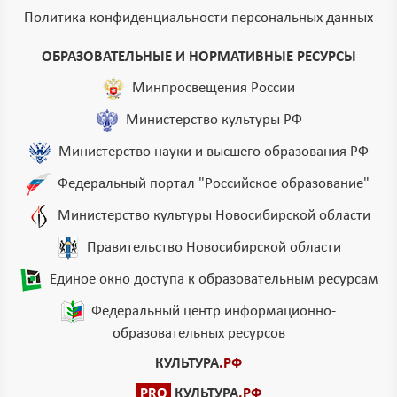
Политика конфиденциальности персональных данных
ОБРАЗОВАТЕЛЬНЫЕ И НОРМАТИВНЫЕ РЕСУРСЫ
Минпросвещения России
Министерство культуры РФ
Министерство науки и высшего образования РФ
Федеральный портал "Российское образование"
Министерство культуры Новосибирской области
Правительство Новосибирской области
Единое окно доступа к образовательным ресурсам
Федеральный центр информационно-
образовательных ресурсов
КУЛЬТУРА
.РФ
PRO
КУЛЬТУРА
.РФ