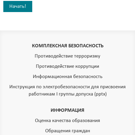
Начать!
КОМПЛЕКСНАЯ БЕЗОПАСНОСТЬ
Противодействие терроризму
Противодействие коррупции
Информационная безопасность
Инструкция по электробезопасности для присвоения
работникам I группы допуска (pptx)
ИНФОРМАЦИЯ
Оценка качества образования
Обращения граждан