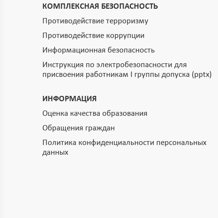
КОМПЛЕКСНАЯ БЕЗОПАСНОСТЬ
Противодействие терроризму
Противодействие коррупции
Информационная безопасность
Инструкция по электробезопасности для
присвоения работникам I группы допуска (pptx)
ИНФОРМАЦИЯ
Оценка качества образования
Обращения граждан
Политика конфиденциальности персональных
данных