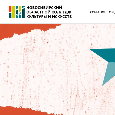
СОБЫТИЯ
СВЕ