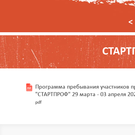
<
СТАРТ
Программа пребывания участников 
"СТАРТПРОФ" 29 марта - 03 апреля 202
pdf