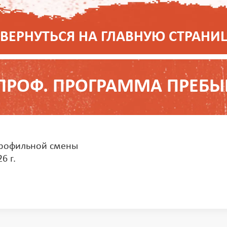
 ВЕРНУТЬСЯ НА ГЛАВНУЮ СТРАНИ
ПРОФ. ПРОГРАММА ПРЕБ
профильной смены
6 г.