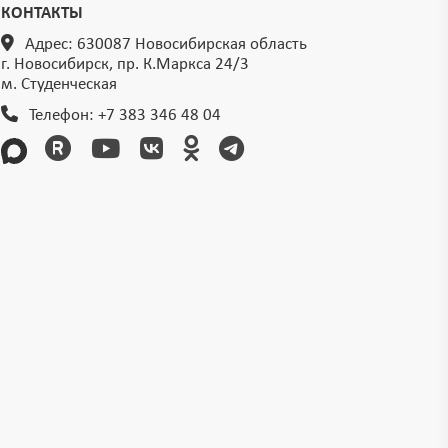
КОНТАКТЫ
Адрес: 630087 Новосибирская область
г. Новосибирск, пр. К.Маркса 24/3
м. Студенческая
Телефон:
+7 383 346 48 04