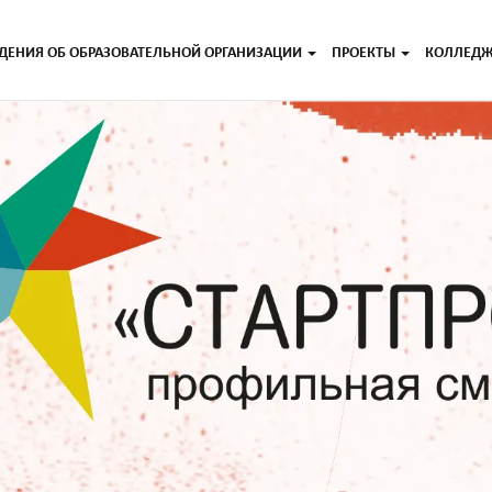
ДЕНИЯ ОБ ОБРАЗОВАТЕЛЬНОЙ ОРГАНИЗАЦИИ
ПРОЕКТЫ
КОЛЛЕД