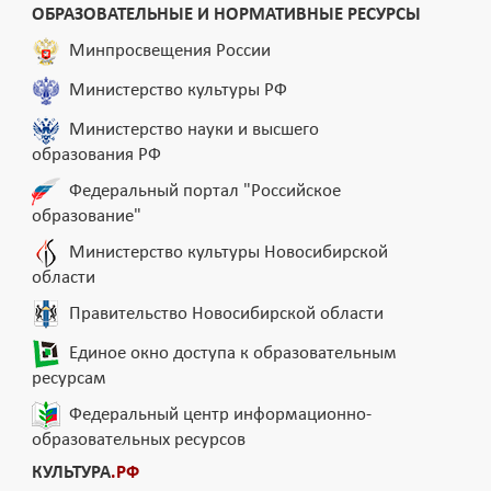
ОБРАЗОВАТЕЛЬНЫЕ И НОРМАТИВНЫЕ РЕСУРСЫ
Минпросвещения России
Министерство культуры РФ
Министерство науки и высшего
образования РФ
Федеральный портал "Российское
образование"
Министерство культуры Новосибирской
области
Правительство Новосибирской области
Единое окно доступа к образовательным
ресурсам
Федеральный центр информационно-
образовательных ресурсов
КУЛЬТУРА
.РФ