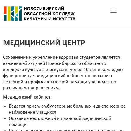
Toggle navig
МЕДИЦИНСКИЙ ЦЕНТР
Сохранение и укрепление здоровья студентов является
важнейшей задачей Новосибирского областного
колледжа культуры и искусств. Более 10 лет в колледже
функционирует медицинский кабинет по оказанию
лечебной и профилактической помощи учащимся по
различным направлениям.
Медицинский кабинет:
Ведется прием амбулаторных больных и диспансерное
наблюдение учащихся
Оказание неотложной и плановой медицинской
помощи
Проведение профилактических осмотров студентов и