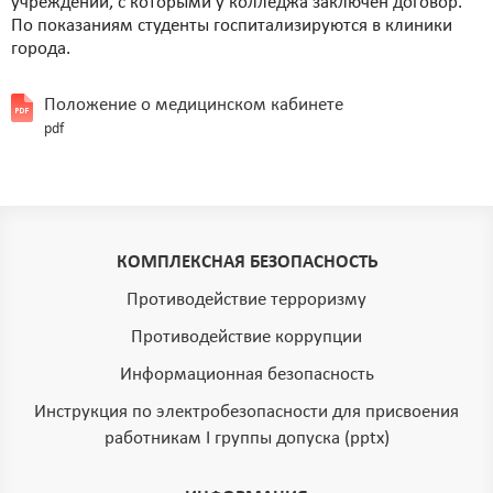
учреждений, с которыми у колледжа заключен договор.
По показаниям студенты госпитализируются в клиники
города.
Положение о медицинском кабинете
pdf
КОМПЛЕКСНАЯ БЕЗОПАСНОСТЬ
Противодействие терроризму
Противодействие коррупции
Информационная безопасность
Инструкция по электробезопасности для присвоения
работникам I группы допуска (pptx)