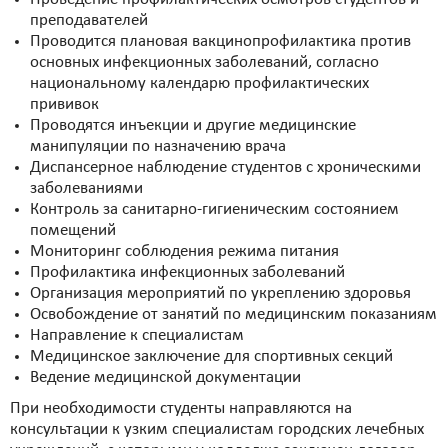
преподавателей
Проводится плановая вакцинопрофилактика против
основных инфекционных заболеваний, согласно
национальному календарю профилактических
прививок
Проводятся инъекции и другие медицинские
манипуляции по назначению врача
Диспансерное наблюдение студентов с хроническими
заболеваниями
Контроль за санитарно-гигиеническим состоянием
помещений
Мониторинг соблюдения режима питания
Профилактика инфекционных заболеваний
Организация мероприятий по укреплению здоровья
Освобождение от занятий по медицинским показаниям
Направление к специалистам
Медицинское заключение для спортивных секций
Ведение медицинской документации
При необходимости студенты направляются на
консультации к узким специалистам городских лечебных