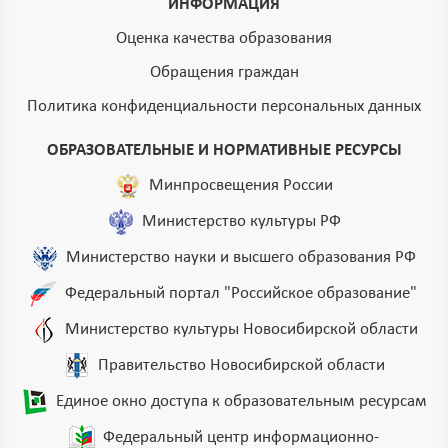
ИНФОРМАЦИЯ
Оценка качества образования
Обращения граждан
Политика конфиденциальности персональных данных
ОБРАЗОВАТЕЛЬНЫЕ И НОРМАТИВНЫЕ РЕСУРСЫ
Минпросвещения России
Министерство культуры РФ
Министерство науки и высшего образования РФ
Федеральный портал "Российское образование"
Министерство культуры Новосибирской области
Правительство Новосибирской области
Единое окно доступа к образовательным ресурсам
Федеральный центр информационно-