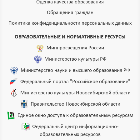
Оценка качества образования
Обращения граждан
Политика конфиденциальности персональных данных
ОБРАЗОВАТЕЛЬНЫЕ И НОРМАТИВНЫЕ РЕСУРСЫ
Минпросвещения России
Министерство культуры РФ
Министерство науки и высшего образования РФ
Федеральный портал "Российское образование"
Министерство культуры Новосибирской области
Правительство Новосибирской области
Единое окно доступа к образовательным ресурсам
Федеральный центр информационно-
образовательных ресурсов