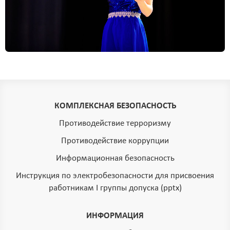
КОМПЛЕКСНАЯ БЕЗОПАСНОСТЬ
Противодействие терроризму
Противодействие коррупции
Информационная безопасность
Инструкция по электробезопасности для присвоения
работникам I группы допуска (pptx)
ИНФОРМАЦИЯ