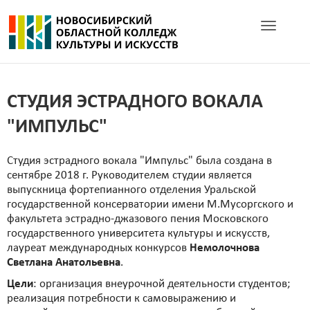
Toggle navig
СТУДИЯ ЭСТРАДНОГО ВОКАЛА
"ИМПУЛЬС"
Студия эстрадного вокала "Импульс" была создана в
сентябре 2018 г. Руководителем студии является
выпускница фортепианного отделения Уральской
государственной консерватории имени М.Мусоргского и
факультета эстрадно-джазового пения Московского
государственного университета культуры и искусств,
лауреат международных конкурсов
Немолочнова
Светлана Анатольевна
.
Цели
: организация внеурочной деятельности студентов;
реализация потребности к самовыражению и