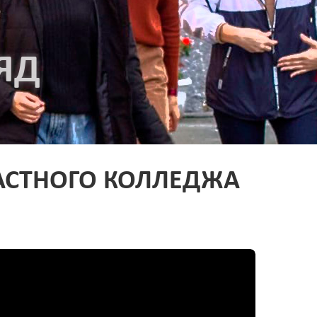
ЯД
АСТНОГО КОЛЛЕДЖА