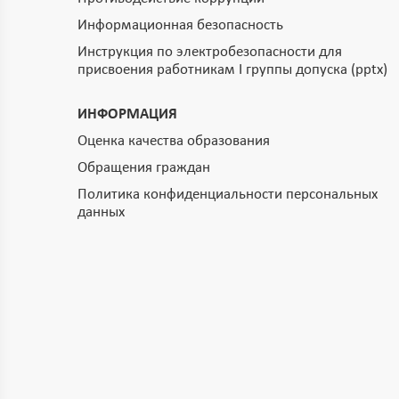
Информационная безопасность
Инструкция по электробезопасности для
присвоения работникам I группы допуска (pptx)
ИНФОРМАЦИЯ
Оценка качества образования
Обращения граждан
Политика конфиденциальности персональных
данных