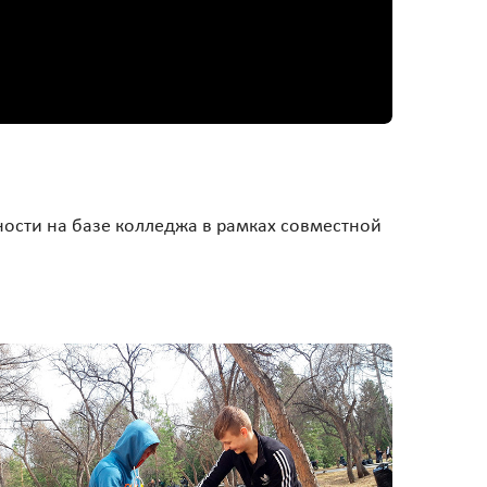
ости на базе колледжа в рамках совместной