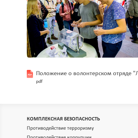
Положение о волонтерском отряде "
pdf
КОМПЛЕКСНАЯ БЕЗОПАСНОСТЬ
Противодействие терроризму
Противодействие коррупции