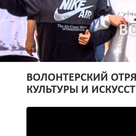
В
ВОЛОНТЕРСКИЙ ОТР
КУЛЬТУРЫ И ИСКУССТ