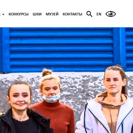
Ж
КОНКУРСЫ
ШКИ
МУЗЕЙ
КОНТАКТЫ
EN