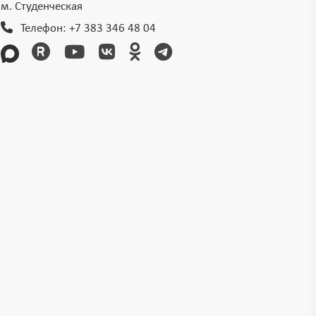
м. Студенческая
Телефон:
+7 383 346 48 04