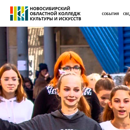
СОБЫТИЯ
СВЕ