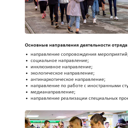
Основные направления деятельности отряда
направление сопровождения мероприятий
социальное направление;
инклюзивное направление;
экологическое направление;
антинаркотическое направление;
направление по работе с иностранными ст
медианаправление;
направление реализации специальных про