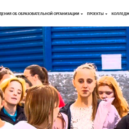
ДЕНИЯ ОБ ОБРАЗОВАТЕЛЬНОЙ ОРГАНИЗАЦИИ
ПРОЕКТЫ
КОЛЛЕД