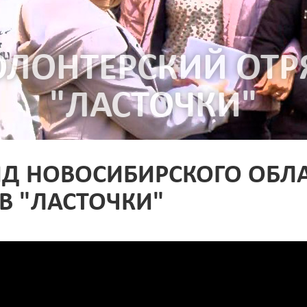
ОЛОНТЕРСКИЙ ОТР
"ЛАСТОЧКИ"
ЯД НОВОСИБИРСКОГО ОБЛ
В "ЛАСТОЧКИ"