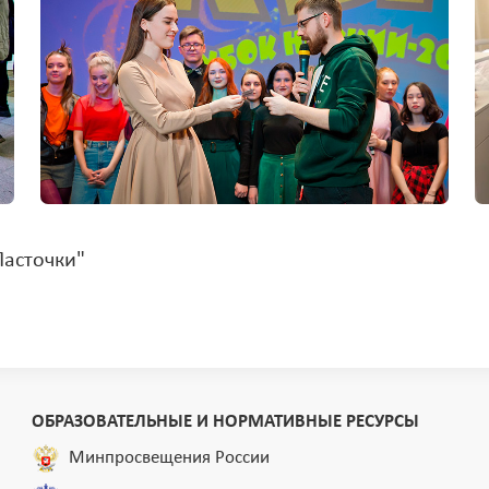
Ласточки"
ОБРАЗОВАТЕЛЬНЫЕ И НОРМАТИВНЫЕ РЕСУРСЫ
Минпросвещения России