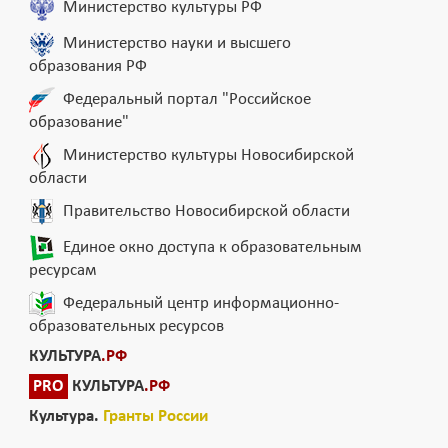
Министерство культуры РФ
Министерство науки и высшего
образования РФ
Федеральный портал "Российское
образование"
Министерство культуры Новосибирской
области
Правительство Новосибирской области
Единое окно доступа к образовательным
ресурсам
Федеральный центр информационно-
образовательных ресурсов
КУЛЬТУРА
.РФ
PRO
КУЛЬТУРА
.РФ
Культура.
Гранты России