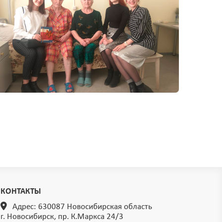
КОНТАКТЫ
Адрес: 630087 Новосибирская область
г. Новосибирск, пр. К.Маркса 24/3