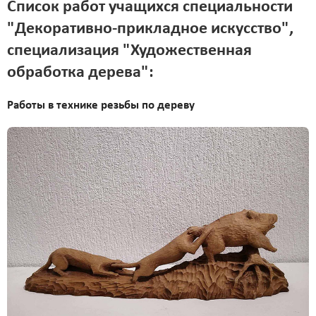
Список работ учащихся специальности
"Декоративно-прикладное искусство",
специализация "Художественная
обработка дерева":
Работы в технике резьбы по дереву