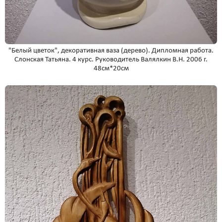
"Белый цветок", декоративная ваза (дерево). Дипломная работа.
Слонская Татьяна. 4 курс. Руководитель Валялкин В.Н. 2006 г.
48см*20см