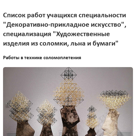
Список работ учащихся специальности
"Декоративно-прикладное искусство",
специализация "Художественные
изделия из соломки, льна и бумаги"
Работы в технике соломоплетения