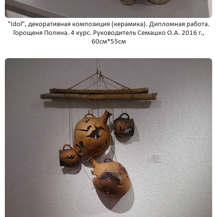
"Idol", декоративная композиция (керамика). Дипломная работа.
Горощеня Полина. 4 курс. Руководитель Семашко О.А. 2016 г.,
60см*55см