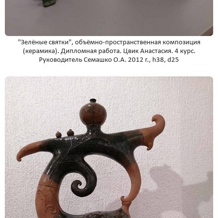
"Зелёные святки", объёмно-пространственная композиция
(керамика). Дипломная работа. Цвик Анастасия. 4 курс.
Руководитель Семашко О.А. 2012 г., h38, d25