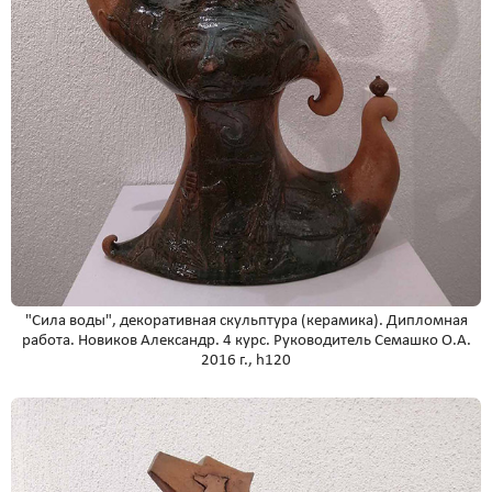
"Сила воды", декоративная скульптура (керамика). Дипломная
работа. Новиков Александр. 4 курс. Руководитель Семашко О.А.
2016 г., h120