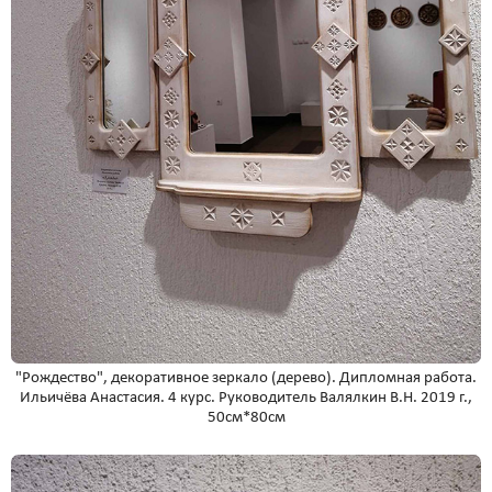
"Рождество", декоративное зеркало (дерево). Дипломная работа.
Ильичёва Анастасия. 4 курс. Руководитель Валялкин В.Н. 2019 г.,
50см*80см