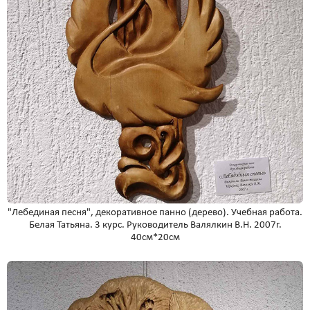
"Лебединая песня", декоративное панно (дерево). Учебная работа.
Белая Татьяна. 3 курс. Руководитель Валялкин В.Н. 2007г.
40см*20см