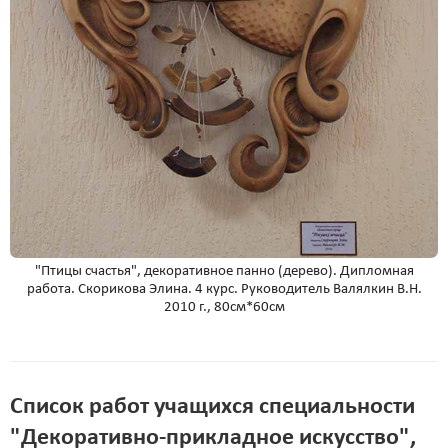
"Птицы счастья", декоративное панно (дерево). Дипломная
работа. Скорикова Элина. 4 курс. Руководитель Валялкин В.Н.
2010 г., 80см*60см
Список работ учащихся специальности
"Декоративно-прикладное искусство",