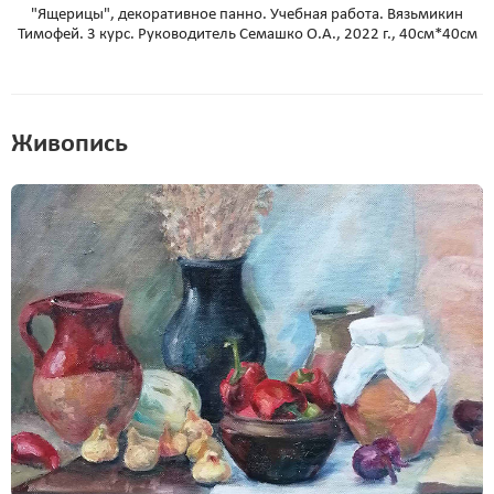
"Ящерицы", декоративное панно. Учебная работа. Вязьмикин
Тимофей. 3 курс. Руководитель Семашко О.А., 2022 г., 40см*40см
Живопись