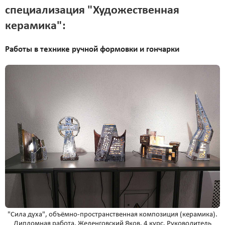
специализация "Художественная
керамика":
Работы в технике ручной формовки и гончарки
"Сила духа", объёмно-пространственная композиция (керамика).
Дипломная работа. Желенговский Яков. 4 курс. Руководитель