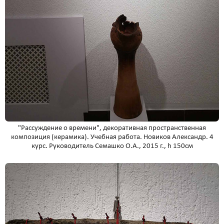
"Рассуждение о времени", декоративная пространственная
композиция (керамика). Учебная работа. Новиков Александр. 4
курс. Руководитель Семашко О.А., 2015 г., h 150см