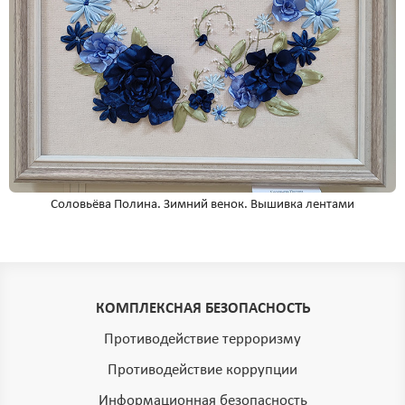
Соловьёва Полина. Зимний венок. Вышивка лентами
КОМПЛЕКСНАЯ БЕЗОПАСНОСТЬ
Противодействие терроризму
Противодействие коррупции
Информационная безопасность