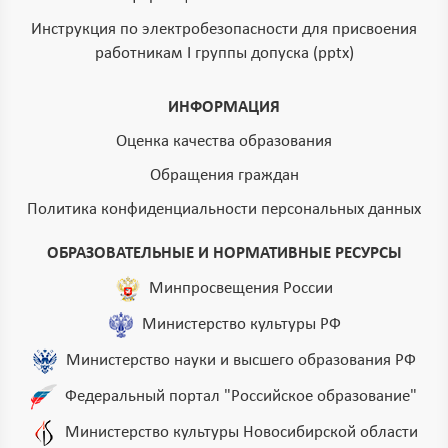
Инструкция по электробезопасности для присвоения
работникам I группы допуска (pptx)
ИНФОРМАЦИЯ
Оценка качества образования
Обращения граждан
Политика конфиденциальности персональных данных
ОБРАЗОВАТЕЛЬНЫЕ И НОРМАТИВНЫЕ РЕСУРСЫ
Минпросвещения России
Министерство культуры РФ
Министерство науки и высшего образования РФ
Федеральный портал "Российское образование"
Министерство культуры Новосибирской области