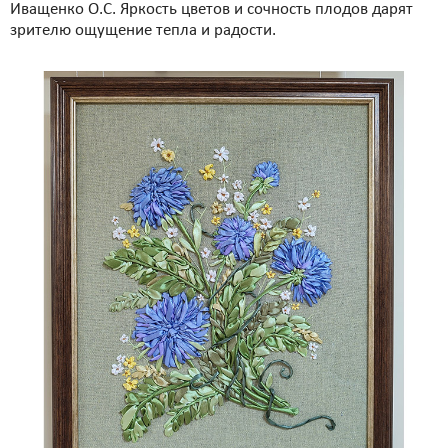
Иващенко О.С. Яркость цветов и сочность плодов дарят
зрителю ощущение тепла и радости.