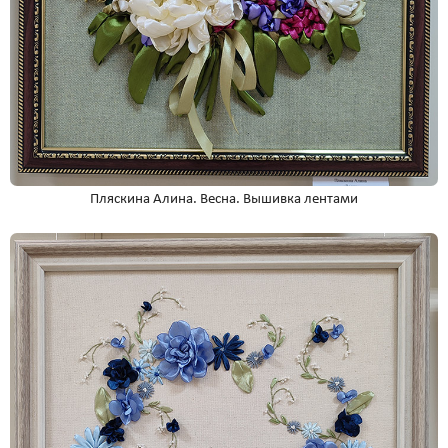
Пляскина Алина. Весна. Вышивка лентами