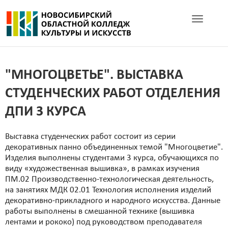
Toggle navig
"МНОГОЦВЕТЬЕ". ВЫСТАВКА
СТУДЕНЧЕСКИХ РАБОТ ОТДЕЛЕНИЯ
ДПИ 3 КУРСА
Выставка студенческих работ состоит из серии
декоративных панно объединенных темой "Многоцветие".
Изделия выполнены студентами 3 курса, обучающихся по
виду «художественная вышивка», в рамках изучения
ПМ.02 Производственно-технологическая деятельность,
на занятиях МДК 02.01 Технология исполнения изделий
декоративно-прикладного и народного искусства. Данные
работы выполнены в смешанной технике (вышивка
лентами и рококо) под руководством преподавателя