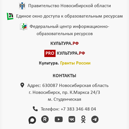
Правительство Новосибирской области
Единое окно доступа к образовательным ресурсам
Федеральный центр информационно-
образовательных ресурсов
КУЛЬТУРА
.РФ
PRO
КУЛЬТУРА
.РФ
Культура.
Гранты России
КОНТАКТЫ
Адрес: 630087 Новосибирская область
г. Новосибирск, пр. К.Маркса 24/3
м. Студенческая
Телефон:
+7 383 346 48 04