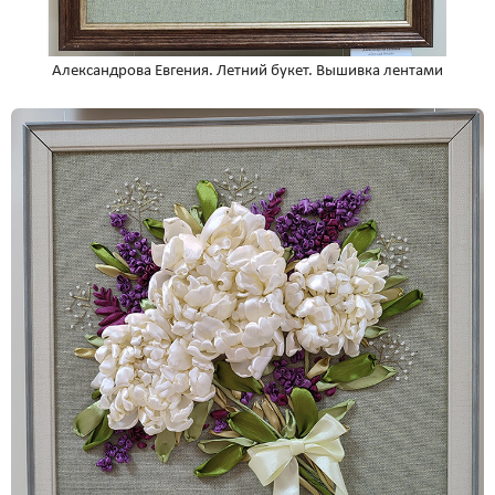
Александрова Евгения. Летний букет. Вышивка лентами