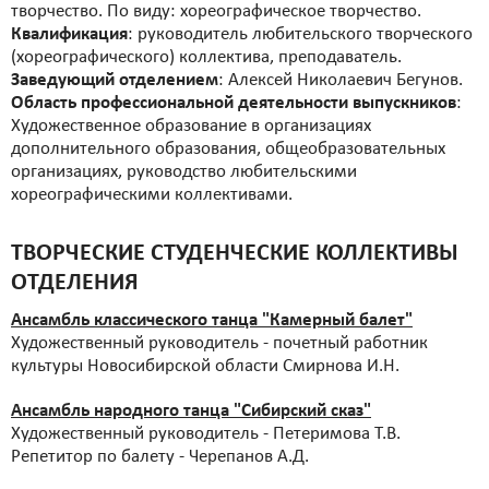
творчество. По виду: хореографическое творчество.
Квалификация
: руководитель любительского творческого
(хореографического) коллектива, преподаватель.
Заведующий отделением
: Алексей Николаевич Бегунов.
Область профессиональной деятельности выпускников
:
Художественное образование в организациях
дополнительного образования, общеобразовательных
организациях, руководство любительскими
хореографическими коллективами.
ТВОРЧЕСКИЕ СТУДЕНЧЕСКИЕ КОЛЛЕКТИВЫ
ОТДЕЛЕНИЯ
Ансамбль классического танца "Камерный балет"
Художественный руководитель - почетный работник
культуры Новосибирской области Смирнова И.Н.
Ансамбль народного танца "Сибирский сказ"
Художественный руководитель - Петеримова Т.В.
Репетитор по балету - Черепанов А.Д.