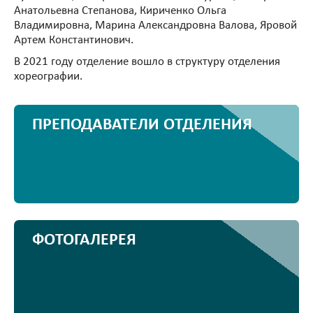
Анатольевна Степанова, Кириченко Ольга
Владимировна, Марина Александровна Валова, Яровой
Артем Константинович.
В 2021 году отделение вошло в структуру отделения
хореографии.
ПРЕПОДАВАТЕЛИ ОТДЕЛЕНИЯ
ФОТОГАЛЕРЕЯ