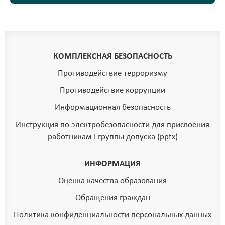
КОМПЛЕКСНАЯ БЕЗОПАСНОСТЬ
Противодействие терроризму
Противодействие коррупции
Информационная безопасность
Инструкция по электробезопасности для присвоения
работникам I группы допуска (pptx)
ИНФОРМАЦИЯ
Оценка качества образования
Обращения граждан
Политика конфиденциальности персональных данных