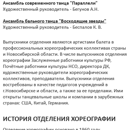
Ансамбль современного танца "Параллели"
Художественный руководитель - Бегунов А.Н.
Ансамбль бального танца "Восходящие звезды"
Художественный руководитель - Беспалов К. В.
Выпускники отделения являются артистами балета в
профессиональных хореографических коллективах страны
и Новосибирской области. В числе выпускников отделения
хореографии Заслуженные работники культуры РФ,
Почётные работники культуры НСО, директора ДК,
художественные руководители хореографических
коллективов, преподаватели. Выпускники отделения
востребованы в качестве педагогов учреждений в
г.Новосибирске и области, а также за ее пределами. Ими
открыты танцевальные школы и компании в зарубежных
странах: США, Китай, Германия.
ИСТОРИЯ ОТДЕЛЕНИЯ ХОРЕОГРАФИИ
Отделение хореографии основано в 1960 году.