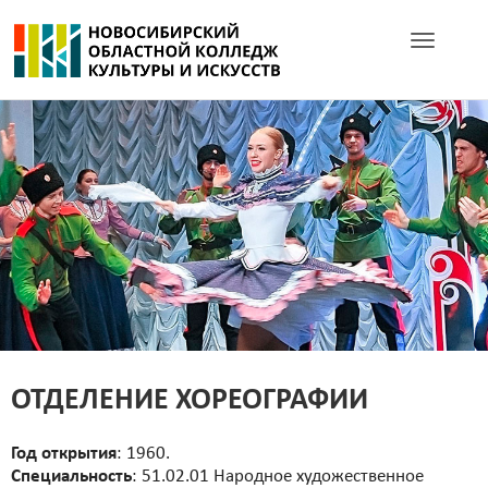
Toggle navig
ОТДЕЛЕНИЕ ХОРЕОГРАФИИ
Год открытия
: 1960.
Специальность
: 51.02.01 Народное художественное