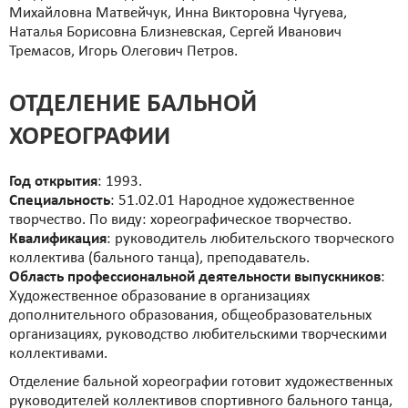
Михайловна Матвейчук, Инна Викторовна Чугуева,
Наталья Борисовна Близневская, Сергей Иванович
Тремасов, Игорь Олегович Петров.
ОТДЕЛЕНИЕ БАЛЬНОЙ
ХОРЕОГРАФИИ
Год открытия
: 1993.
Специальность
: 51.02.01 Народное художественное
творчество. По виду: хореографическое творчество.
Квалификация
: руководитель любительского творческого
коллектива (бального танца), преподаватель.
Область профессиональной деятельности выпускников
:
Художественное образование в организациях
дополнительного образования, общеобразовательных
организациях, руководство любительскими творческими
коллективами.
Отделение бальной хореографии готовит художественных
руководителей коллективов спортивного бального танца,