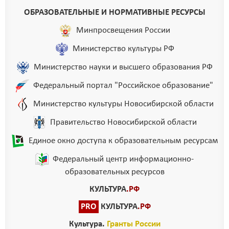
ОБРАЗОВАТЕЛЬНЫЕ И НОРМАТИВНЫЕ РЕСУРСЫ
Минпросвещения России
Министерство культуры РФ
Министерство науки и высшего образования РФ
Федеральный портал "Российское образование"
Министерство культуры Новосибирской области
Правительство Новосибирской области
Единое окно доступа к образовательным ресурсам
Федеральный центр информационно-
образовательных ресурсов
КУЛЬТУРА
.РФ
PRO
КУЛЬТУРА
.РФ
Культура.
Гранты России