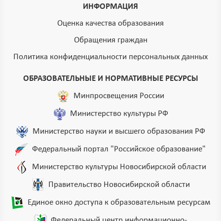
ИНФОРМАЦИЯ
Оценка качества образования
Обращения граждан
Политика конфиденциальности персональных данных
ОБРАЗОВАТЕЛЬНЫЕ И НОРМАТИВНЫЕ РЕСУРСЫ
Минпросвещения России
Министерство культуры РФ
Министерство науки и высшего образования РФ
Федеральный портал "Российское образование"
Министерство культуры Новосибирской области
Правительство Новосибирской области
Единое окно доступа к образовательным ресурсам
Федеральный центр информационно-