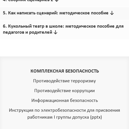
5. Как написать сценарий: методическое пособие ↓
6. Кукольный театр в школе: методическое пособие для
педагогов и родителей ↓
КОМПЛЕКСНАЯ БЕЗОПАСНОСТЬ
Противодействие терроризму
Противодействие коррупции
Информационная безопасность
Инструкция по электробезопасности для присвоения
работникам I группы допуска (pptx)