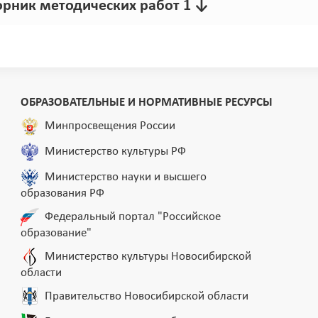
борник методических работ 1 ↓
ОБРАЗОВАТЕЛЬНЫЕ И НОРМАТИВНЫЕ РЕСУРСЫ
Минпросвещения России
Министерство культуры РФ
Министерство науки и высшего
образования РФ
Федеральный портал "Российское
образование"
Министерство культуры Новосибирской
области
Правительство Новосибирской области