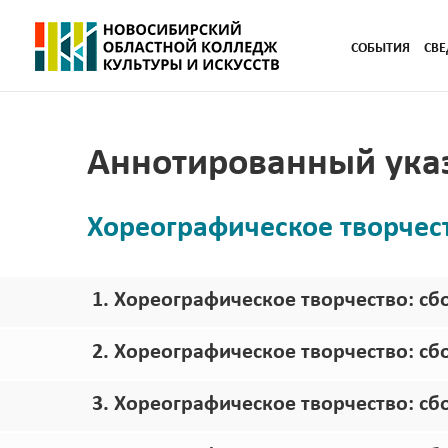
СОБЫТИЯ
СВЕ
Аннотированный указ
Хореографическое творчес
1. Хореографическое творчество: с
2. Хореографическое творчество: с
3. Хореографическое творчество: с