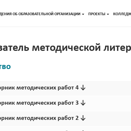
ДЕНИЯ ОБ ОБРАЗОВАТЕЛЬНОЙ ОРГАНИЗАЦИИ
ПРОЕКТЫ
КОЛЛЕД
атель методической лите
тво
борник методических работ 4 ↓
борник методических работ 3 ↓
борник методических работ 2 ↓