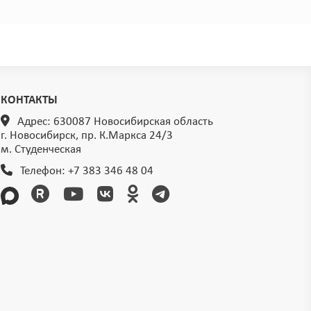
КОНТАКТЫ
Адрес: 630087 Новосибирская область
г. Новосибирск, пр. К.Маркса 24/3
м. Студенческая
Телефон:
+7 383 346 48 04