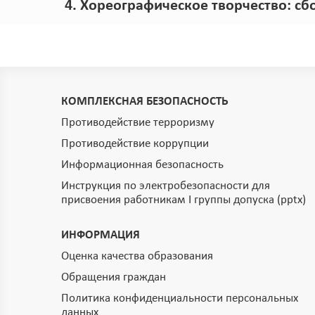
4. Хореографическое творчество: с
КОМПЛЕКСНАЯ БЕЗОПАСНОСТЬ
Противодействие терроризму
Противодействие коррупции
Информационная безопасность
Инструкция по электробезопасности для
присвоения работникам I группы допуска (pptx)
ИНФОРМАЦИЯ
Оценка качества образования
Обращения граждан
Политика конфиденциальности персональных
данных